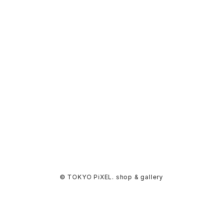
© TOKYO PiXEL. shop & gallery