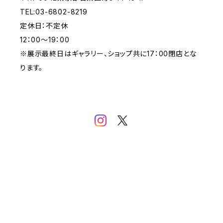
TEL:03-6802-8219
定休日：不定休
12：00～19：00
※展示最終日はギャラリー、ショップ共に17：00閉店とな
ります。