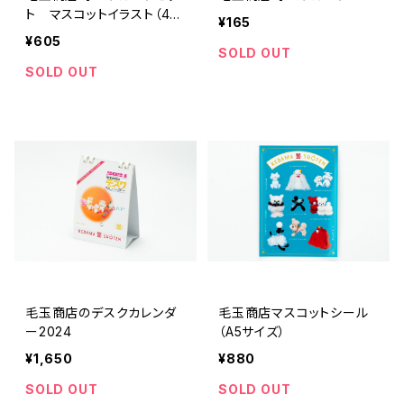
ト マスコットイラスト（4枚
¥165
入り）
¥605
SOLD OUT
SOLD OUT
毛玉商店のデスクカレンダ
毛玉商店マスコットシール
ー2024
（A5サイズ）
¥1,650
¥880
SOLD OUT
SOLD OUT