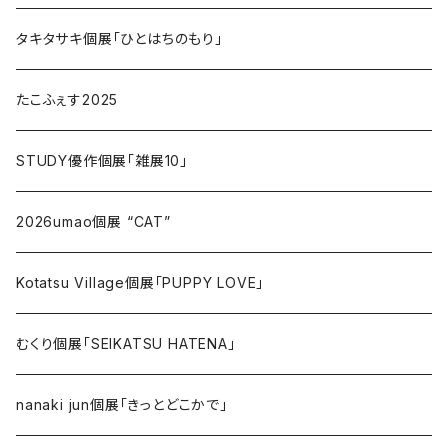
タキタサキ個展「ひとはちのもり」
たこふぇす2025
STUDY優作個展「雑展10」
2026umao個展 “CAT”
Kotatsu Village個展「PUPPY LOVE」
むくり個展「SEIKATSU HATENA」
nanaki jun個展「きっとどこかで」