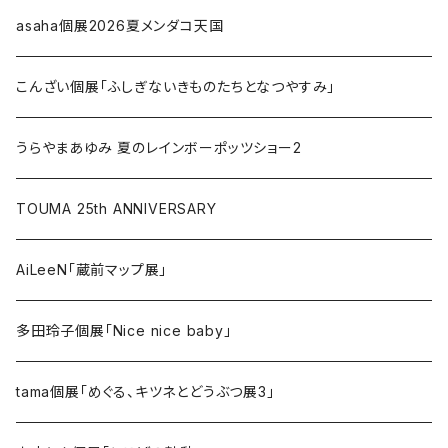
asaha個展2026夏メンダコ天国
こんざい個展「ふしぎないきものたちとなつやすみ」
うらやまあゆみ 夏のレインボーポッツショー2
TOUMA 25th ANNIVERSARY
AiLeeN「蔵前マップ展」
多田玲子個展「Nice nice baby」
tama個展「めぐる、キツネとどうぶつ展3」