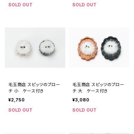
SOLD OUT
SOLD OUT
毛玉商店 スピッツのブロー
毛玉商店 スピッツのブロー
チ 小 ケース付き
チ 大 ケース付き
¥2,750
¥3,080
SOLD OUT
SOLD OUT