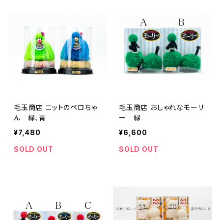
毛玉商店 ニットのペロちゃ
毛玉商店 おしゃれなモーリ
ん 緑、青
ー 緑
¥7,480
¥6,600
SOLD OUT
SOLD OUT