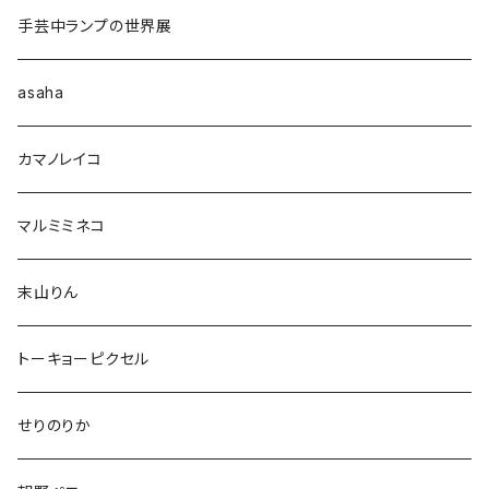
手芸中ランプの世界展
asaha
カマノレイコ
マルミミネコ
末山りん
トーキョーピクセル
せりのりか