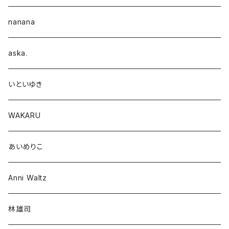
nanana
aska.
いといゆき
WAKARU
あいめりこ
Anni Waltz
林雄司