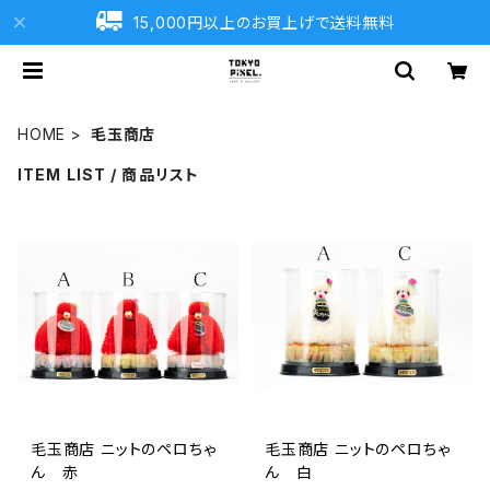
15,000円以上のお買上げで送料無料
HOME
毛玉商店
ITEM LIST / 商品リスト
毛玉商店 ニットのペロちゃ
毛玉商店 ニットのペロちゃ
ん 赤
ん 白