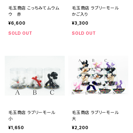
毛玉商店 こっちみてムウム
毛玉商店 ラブリーモール
ウ 赤
かご入り
¥6,600
¥3,300
SOLD OUT
SOLD OUT
毛玉商店 ラブリーモール
毛玉商店 ラブリーモール
小
大
¥1,650
¥2,200