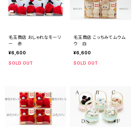
毛玉商店 おしゃれなモーリ
毛玉商店 こっちみてムウム
ー 赤
ウ 白
¥6,600
¥6,600
SOLD OUT
SOLD OUT