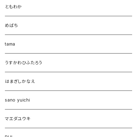
ともわか
めばち
tama
うすかわひふたろう
はまぎしかなえ
sano yuichi
マエダユウキ