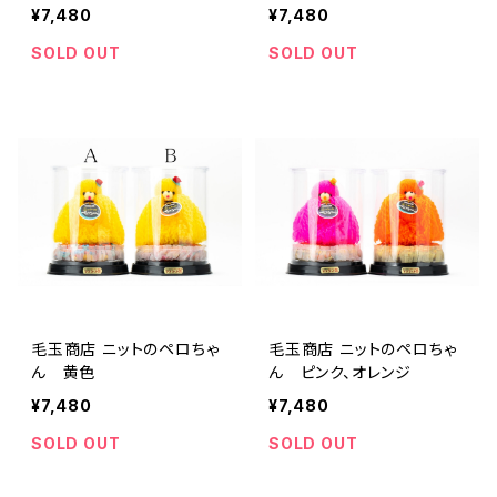
¥7,480
¥7,480
SOLD OUT
SOLD OUT
毛玉商店 ニットのペロちゃ
毛玉商店 ニットのペロちゃ
ん 黄色
ん ピンク、オレンジ
¥7,480
¥7,480
SOLD OUT
SOLD OUT