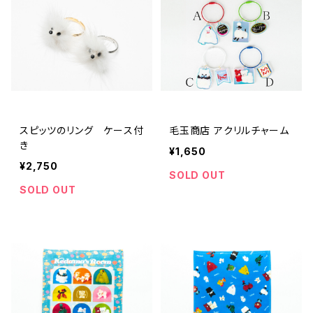
スピッツのリング ケース付
毛玉商店 アクリルチャーム
き
¥1,650
¥2,750
SOLD OUT
SOLD OUT