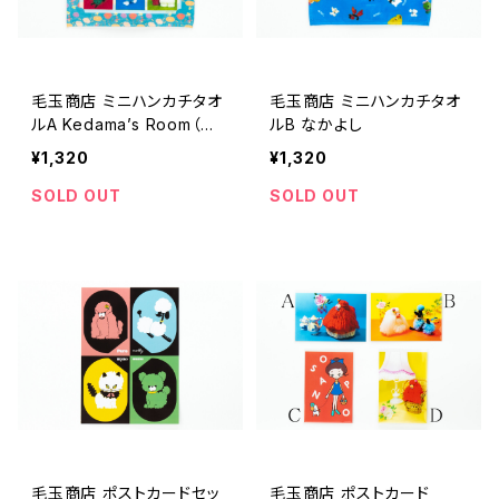
毛玉商店 ミニハンカチタオ
毛玉商店 ミニハンカチタオ
ルA Kedama’s Room（個
ルB なかよし
展限定商品）
¥1,320
¥1,320
SOLD OUT
SOLD OUT
毛玉商店 ポストカードセッ
毛玉商店 ポストカード