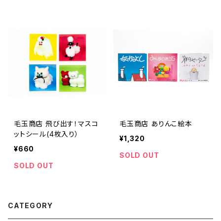
毛玉商店 飛び出す！マスコ
毛玉商店 ありんこ絵本
ットシール(4枚入り）
¥1,320
¥660
SOLD OUT
SOLD OUT
CATEGORY