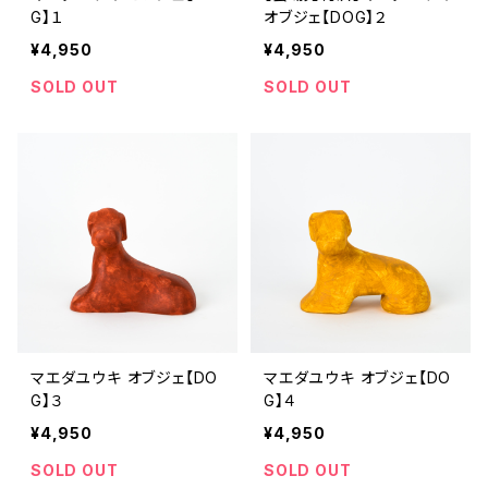
G】１
オブジェ【DOG】２
¥4,950
¥4,950
SOLD OUT
SOLD OUT
マエダユウキ オブジェ【DO
マエダユウキ オブジェ【DO
G】３
G】４
¥4,950
¥4,950
SOLD OUT
SOLD OUT