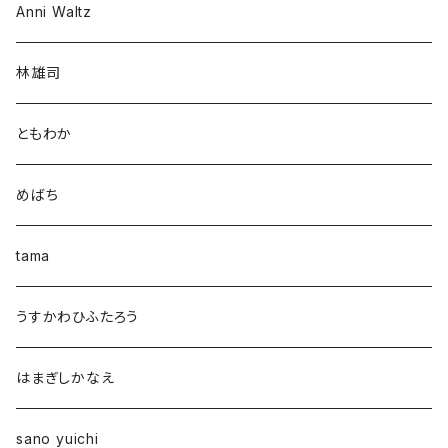
Anni Waltz
林雄司
ともわか
めばち
tama
うすかわひふたろう
はまぎしかなえ
sano yuichi