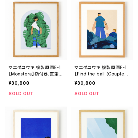
マエダユウキ 複製原画E-1
マエダユウキ 複製原画F-1
【Monstera】額付き、直筆サ
【Find the ball (Couple)】
イン入り
額付き、直筆サイン入り
¥30,800
¥30,800
SOLD OUT
SOLD OUT