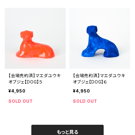
【会場売約済】マエダユウキ
【会場売約済】マエダユウキ
オブジェ【DOG】５
オブジェ【DOG】６
¥4,950
¥4,950
SOLD OUT
SOLD OUT
もっと見る