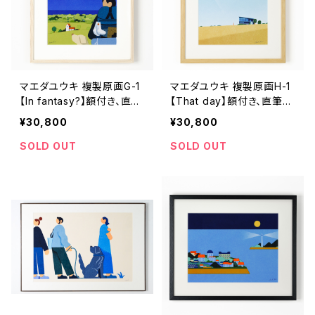
マエダユウキ 複製原画G-1
マエダユウキ 複製原画H-1
【In fantasy?】額付き、直筆
【That day】額付き、直筆サ
サイン入り
イン入り
¥30,800
¥30,800
SOLD OUT
SOLD OUT