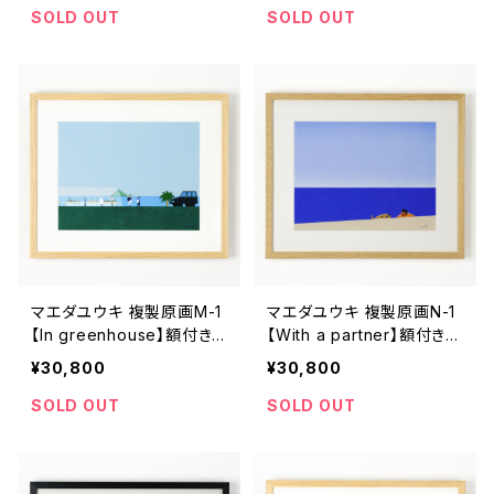
SOLD OUT
SOLD OUT
マエダユウキ 複製原画M-1
マエダユウキ 複製原画N-1
【In greenhouse】額付き、
【With a partner】額付き、
直筆サイン入り
直筆サイン入り
¥30,800
¥30,800
SOLD OUT
SOLD OUT