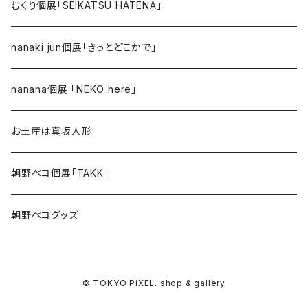
むくり個展「SEIKATSU HATENA」
nanaki jun個展「きっとどこかで」
nanana個展 「NEKO here」
お土産は真坂人形
朝野ペコ個展「TAKK」
朝野ペコグッズ
© TOKYO PiXEL. shop & gallery