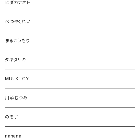
ヒダカナオト
べつやくれい
まるこうもり
タキタサキ
MUUKTOY
川添むつみ
のそ子
nanana