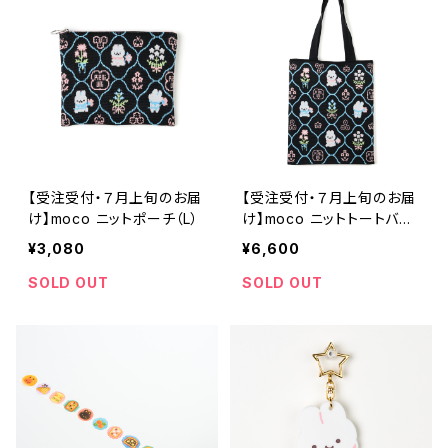
【受注受付・７月上旬のお届
【受注受付・７月上旬のお届
け】moco ニットポーチ（L）
け】moco ニットトートバッ
グ
¥3,080
¥6,600
SOLD OUT
SOLD OUT