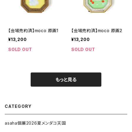
【会場売約済】moco 原画1
【会場売約済】moco 原画2
¥13,200
¥13,200
SOLD OUT
SOLD OUT
もっと見る
CATEGORY
asaha個展2026夏メンダコ天国