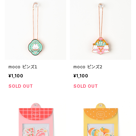
moco ピンズ１
moco ピンズ２
¥1,100
¥1,100
SOLD OUT
SOLD OUT