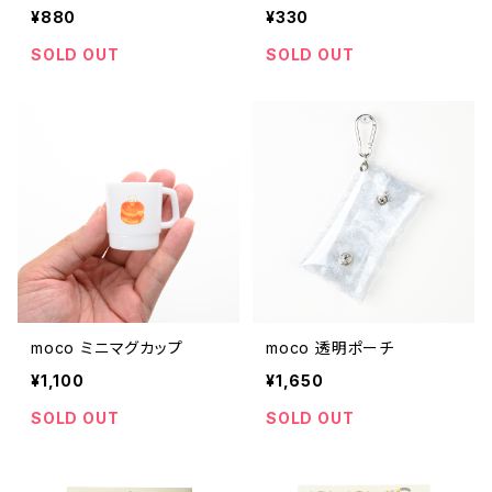
¥880
¥330
SOLD OUT
SOLD OUT
moco ミニマグカップ
moco 透明ポーチ
¥1,100
¥1,650
SOLD OUT
SOLD OUT