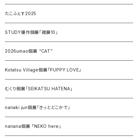
たこふぇす2025
STUDY優作個展「雑展10」
2026umao個展 “CAT”
Kotatsu Village個展「PUPPY LOVE」
むくり個展「SEIKATSU HATENA」
nanaki jun個展「きっとどこかで」
nanana個展 「NEKO here」