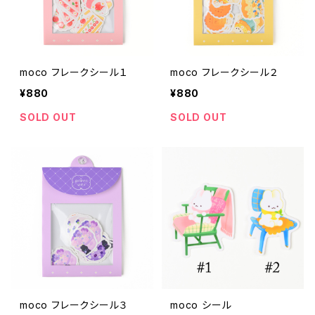
moco フレークシール１
moco フレークシール２
¥880
¥880
SOLD OUT
SOLD OUT
moco フレークシール３
moco シール