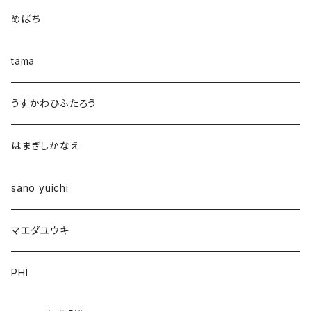
めばち
tama
うすかわひふたろう
はまぎしかなえ
sano yuichi
マエダユウキ
PHI