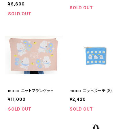
¥6,600
SOLD OUT
SOLD OUT
moco ニットブランケット
moco ニットポーチ（S）
¥11,000
¥2,420
SOLD OUT
SOLD OUT