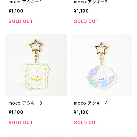
moco アクキー１
moco アクキー2
¥1,100
¥1,100
SOLD OUT
SOLD OUT
moco アクキー3
moco アクキー4
¥1,100
¥1,100
SOLD OUT
SOLD OUT