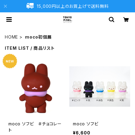
15,000円以上のお買上げで送料無料
HOME
moco初個展
ITEM LIST / 商品リスト
moco ソフビ ＃チョコレー
moco ソフビ
ト
¥6,600