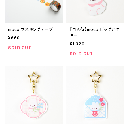
moco マスキングテープ
【再入荷】moco ビッグアク
キー
¥660
¥1,320
SOLD OUT
SOLD OUT