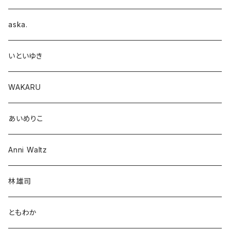
aska.
いといゆき
WAKARU
あいめりこ
Anni Waltz
林雄司
ともわか