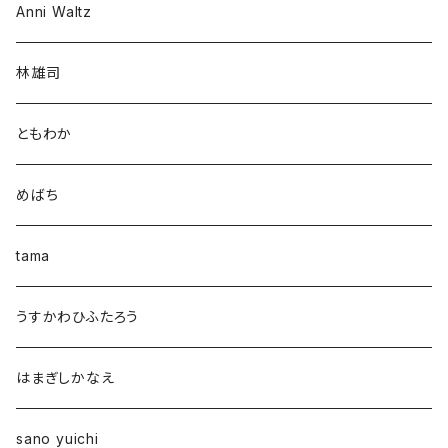
Anni Waltz
林雄司
ともわか
めばち
tama
うすかわひふたろう
はまぎしかなえ
sano yuichi