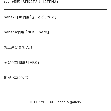
むくり個展「SEIKATSU HATENA」
nanaki jun個展「きっとどこかで」
nanana個展 「NEKO here」
お土産は真坂人形
朝野ペコ個展「TAKK」
朝野ペコグッズ
© TOKYO PiXEL. shop & gallery