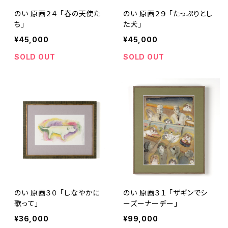
のい 原画２４ 「春の天使た
のい 原画２９ 「たっぷりとし
ち」
た犬」
¥45,000
¥45,000
SOLD OUT
SOLD OUT
のい 原画３０ 「しなやかに
のい 原画３１ 「ザギンでシ
歌って」
ーズーナーデー」
¥36,000
¥99,000