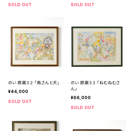
SOLD OUT
SOLD OUT
のい 原画３２ 「鳥さんと犬」
のい 原画３３ 「ねむねむさ
ん」
¥44,000
¥66,000
SOLD OUT
SOLD OUT