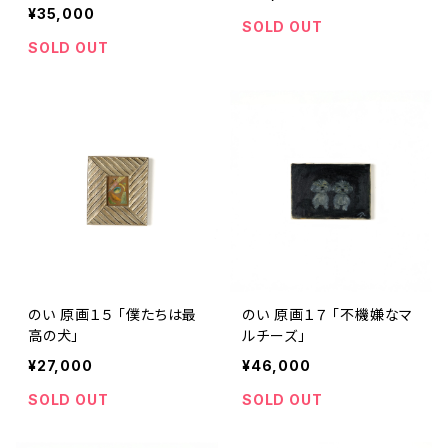
¥35,000
SOLD OUT
SOLD OUT
のい 原画１５ 「僕たちは最
のい 原画１７ 「不機嫌なマ
高の犬」
ルチーズ」
¥27,000
¥46,000
SOLD OUT
SOLD OUT