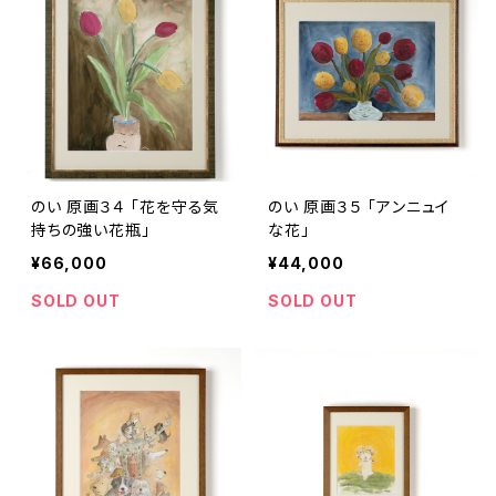
のい 原画３４ 「花を守る気
のい 原画３５ 「アンニュイ
持ちの強い花瓶」
な花」
¥66,000
¥44,000
SOLD OUT
SOLD OUT