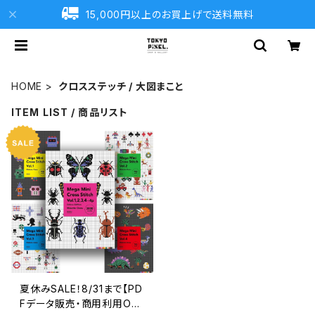
15,000円以上のお買上げで送料無料
HOME
クロスステッチ / 大図まこと
ITEM LIST / 商品リスト
夏休みSALE！8/31まで【PD
Fデータ販売・商用利用OK・