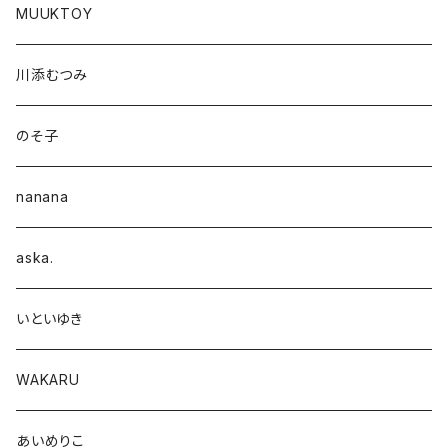
MUUKTOY
川添むつみ
のそ子
nanana
aska.
いといゆき
WAKARU
あいめりこ