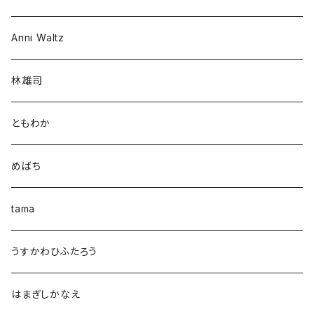
Anni Waltz
林雄司
ともわか
めばち
tama
うすかわひふたろう
はまぎしかなえ