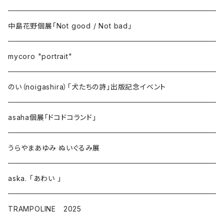
中島花野個展「Not good / Not bad」
mycoro "portrait"
のい（noigashira）「犬たちの詩」出版記念イベント
asaha個展「ドコドコランド」
うらやまあゆみ ぬいぐるみ展
aska. 「あわい 」
TRAMPOLINE 2025