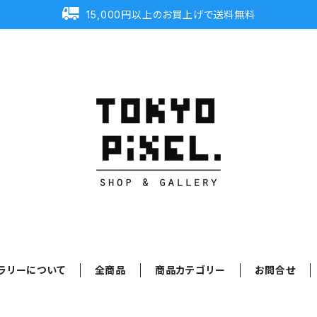
15,000円以上のお買上げで送料無料
ラリーについて
全商品
商品カテゴリー
お問合せ