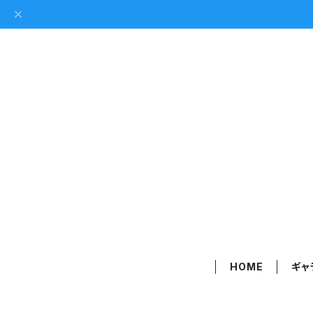
HOME
ギャ