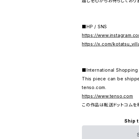
越しを心からお待ちしておりま
■HP / SNS
https://www.instagram.co
https://x.com/kotatsu_vil
■International Shop
This piece can be shippe
tenso.com.
https://www.tenso.com
この作品は転送ドットコムを
Ship 