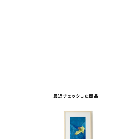
最近チェックした商品