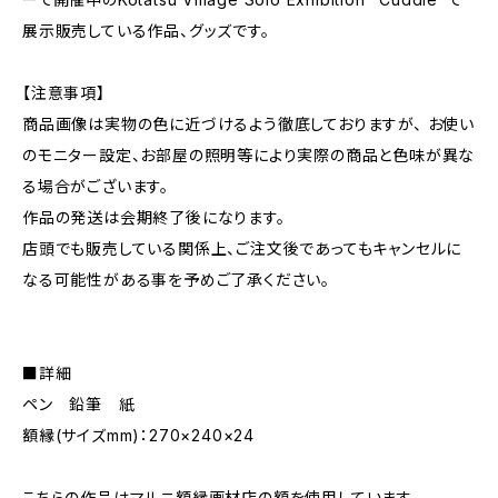
展示販売している作品、グッズです。
【注意事項】
商品画像は実物の色に近づけるよう徹底しておりますが、 お使い
のモニター設定、お部屋の照明等により実際の商品と色味が異な
る場合がございます。
作品の発送は会期終了後になります。
店頭でも販売している関係上、ご注文後であってもキャンセルに
なる可能性がある事を予めご了承ください。
■詳細
ペン 鉛筆 紙
額縁(サイズmm)：270×240×24
こちらの作品はマルニ額縁画材店の額を使用しています。