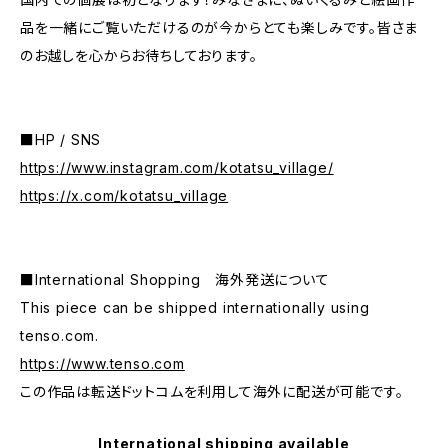
品を一緒にご覧いただけるのが今からとても楽しみです。皆さま
のお越しを心からお待ちしております。
■HP / SNS
https://www.instagram.com/kotatsu_village/
https://x.com/kotatsu_village
■International Shopping 海外発送について
This piece can be shipped internationally using
tenso.com.
https://www.tenso.com
この作品は転送ドットコムを利用して海外に配送が可能です。
International shipping available