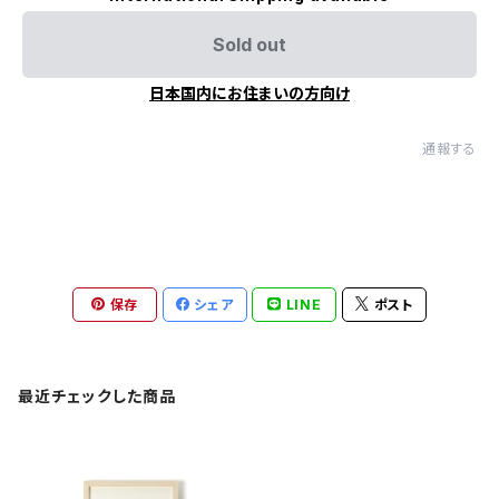
Sold out
日本国内にお住まいの方向け
通報する
保存
シェア
LINE
ポスト
最近チェックした商品