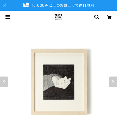
15,000円以上のお買上げで送料無料