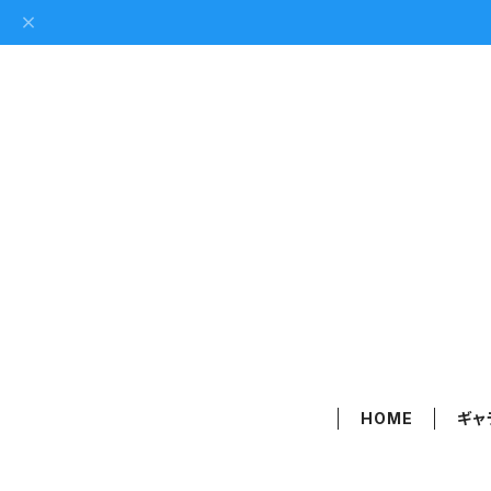
HOME
ギャ