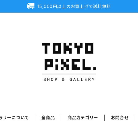
15,000円以上のお買上げで送料無料
ラリーについて
全商品
商品カテゴリー
お問合せ