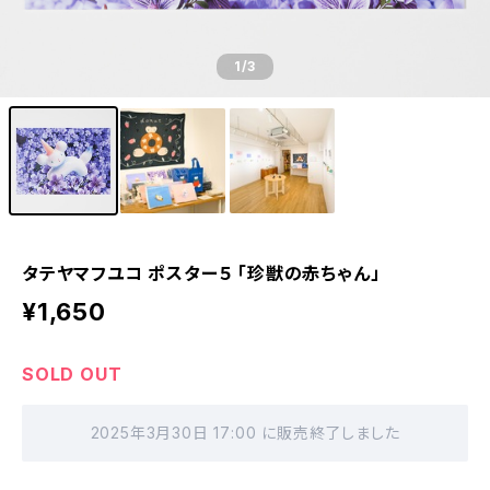
1
/3
タテヤマフユコ ポスター５ 「珍獣の赤ちゃん」
¥1,650
SOLD OUT
2025年3月30日 17:00 に販売終了しました