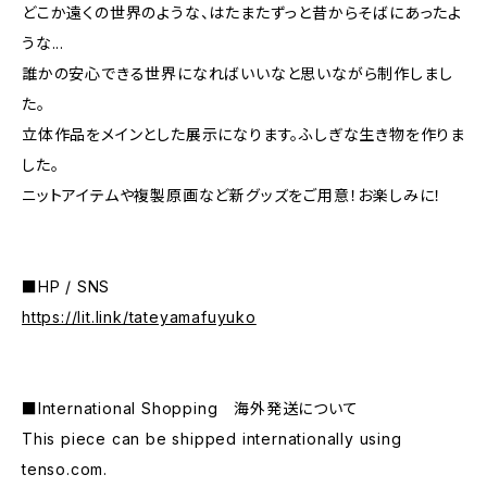
どこか遠くの世界のような、はたまたずっと昔からそばにあったよ
うな...
誰かの安心できる世界になればいいなと思いながら制作しまし
た。
立体作品をメインとした展示になります。ふしぎな生き物を作りま
した。
ニットアイテムや複製原画など新グッズをご用意！お楽しみに！
■HP / SNS
https://lit.link/tateyamafuyuko
■International Shopping 海外発送について
This piece can be shipped internationally using
tenso.com.