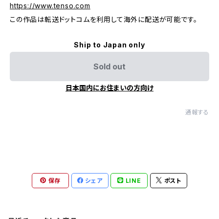
https://www.tenso.com
この作品は転送ドットコムを利用して海外に配送が可能です。
Ship to Japan only
Sold out
日本国内にお住まいの方向け
通報する
保存
シェア
LINE
ポスト