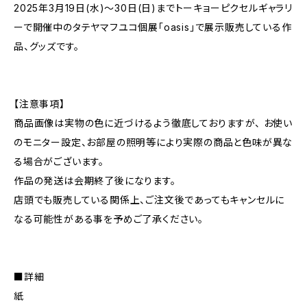
2025年3月19日(水)〜30日(日)までトーキョーピクセルギャラリ
ーで開催中のタテヤマフユコ個展「oasis」で展示販売している作
品、グッズです。
【注意事項】
商品画像は実物の色に近づけるよう徹底しておりますが、 お使い
のモニター設定、お部屋の照明等により実際の商品と色味が異な
る場合がございます。
作品の発送は会期終了後になります。
店頭でも販売している関係上、ご注文後であってもキャンセルに
なる可能性がある事を予めご了承ください。
■詳細
紙