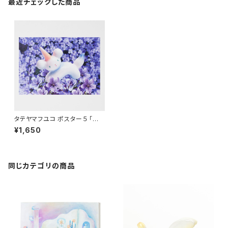
最近チェックした商品
タテヤマフユコ ポスター５ 「珍
獣の赤ちゃん」
¥1,650
同じカテゴリの商品