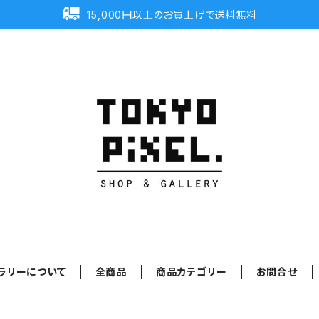
15,000円以上のお買上げで送料無料
ラリーについて
全商品
商品カテゴリー
お問合せ