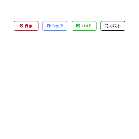
保存
シェア
LINE
ポスト