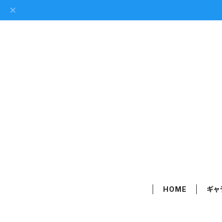
HOME
ギャ