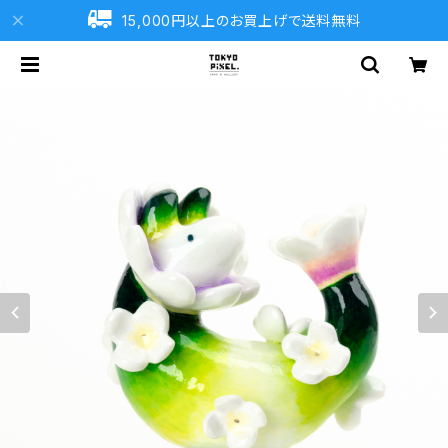
15,000円以上のお買上げで送料無料