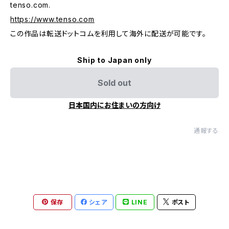
tenso.com.
https://www.tenso.com
この作品は転送ドットコムを利用して海外に配送が可能です。
Ship to Japan only
Sold out
日本国内にお住まいの方向け
通報する
保存
シェア
LINE
ポスト