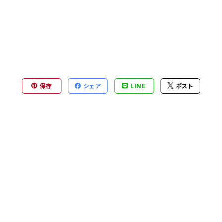
保存
シェア
LINE
ポスト