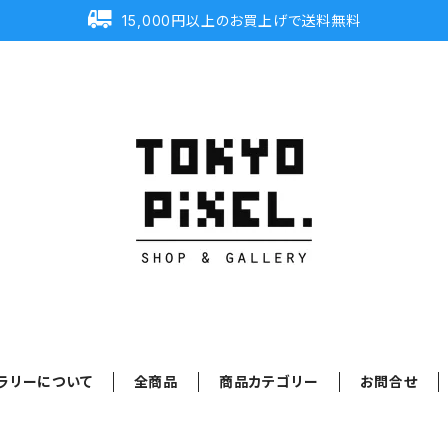
15,000円以上のお買上げで送料無料
ラリーについて
全商品
商品カテゴリー
お問合せ