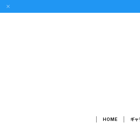
HOME
ギャ