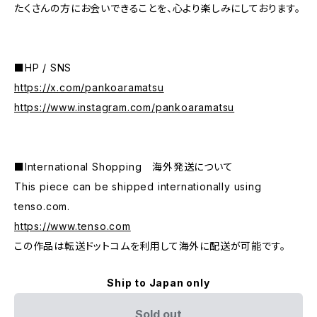
たくさんの方にお会いできることを、心より楽しみにしております。
■HP / SNS
https://x.com/pankoaramatsu
https://www.instagram.com/pankoaramatsu
■International Shopping 海外発送について
This piece can be shipped internationally using
tenso.com.
https://www.tenso.com
この作品は転送ドットコムを利用して海外に配送が可能です。
Ship to Japan only
Sold out