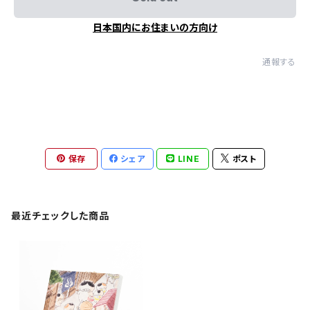
日本国内にお住まいの方向け
通報する
保存
シェア
LINE
ポスト
最近チェックした商品