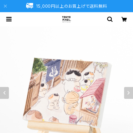
15,000円以上のお買上げで送料無料