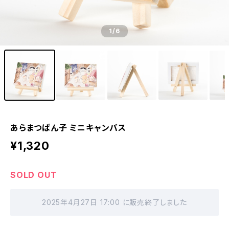
1
/6
あらまつぱん子 ミニキャンバス
¥1,320
SOLD OUT
2025年4月27日 17:00 に販売終了しました