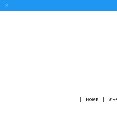
HOME
ギャ