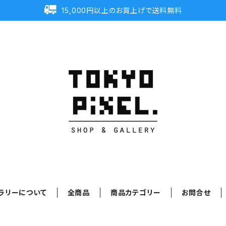
15,000円以上のお買上げで送料無料
ラリーについて
全商品
商品カテゴリー
お問合せ