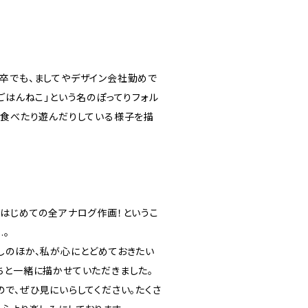
卒でも、ましてやデザイン会社勤めで
ごはんねこ」という名のぽってりフォル
を食べたり遊んだりしている様子を描
、はじめての全アナログ作画！というこ
…。
しのほか、私が心にとどめておきたい
ちと一緒に描かせていただきました。
で、ぜひ見にいらしてください。たくさ