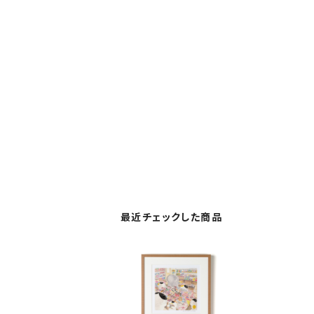
最近チェックした商品