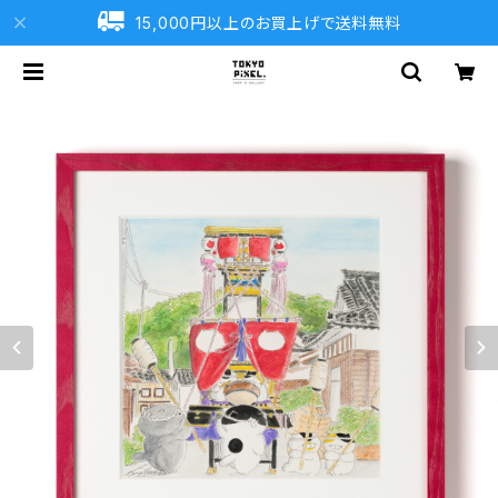
15,000円以上のお買上げで送料無料