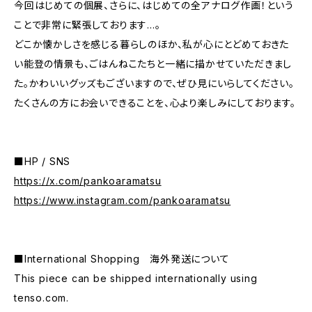
今回はじめての個展、さらに、はじめての全アナログ作画！という
ことで非常に緊張しております…。
どこか懐かしさを感じる暮らしのほか、私が心にとどめておきた
い能登の情景も、ごはんねこたちと一緒に描かせていただきまし
た。かわいいグッズもございますので、ぜひ見にいらしてください。
たくさんの方にお会いできることを、心より楽しみにしております。
■HP / SNS
https://x.com/pankoaramatsu
https://www.instagram.com/pankoaramatsu
■International Shopping 海外発送について
This piece can be shipped internationally using
tenso.com.