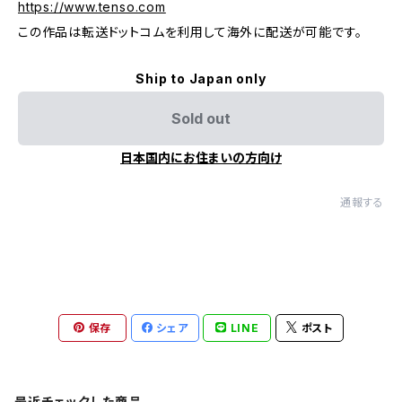
https://www.tenso.com
この作品は転送ドットコムを利用して海外に配送が可能です。
Ship to Japan only
Sold out
日本国内にお住まいの方向け
通報する
保存
シェア
LINE
ポスト
最近チェックした商品