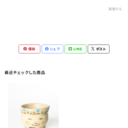
通報する
保存
シェア
LINE
ポスト
最近チェックした商品