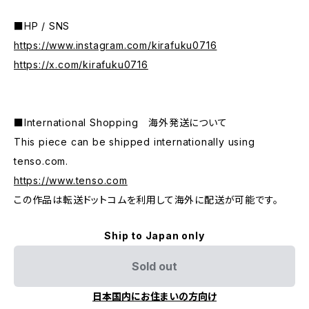
■HP / SNS
https://www.instagram.com/kirafuku0716
https://x.com/kirafuku0716
■International Shopping 海外発送について
This piece can be shipped internationally using
tenso.com.
https://www.tenso.com
この作品は転送ドットコムを利用して海外に配送が可能です。
Ship to Japan only
Sold out
日本国内にお住まいの方向け