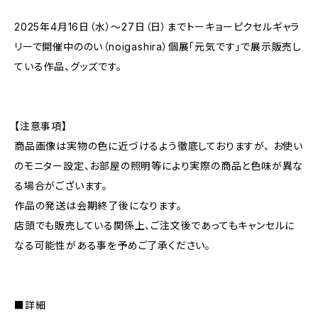
2025年4月16日（水）～27日（日）までトーキョーピクセルギャラ
リーで開催中ののい（noigashira）個展「元気です」で展示販売し
ている作品、グッズです。
【注意事項】
商品画像は実物の色に近づけるよう徹底しておりますが、 お使い
のモニター設定、お部屋の照明等により実際の商品と色味が異な
る場合がございます。
作品の発送は会期終了後になります。
店頭でも販売している関係上、ご注文後であってもキャンセルに
なる可能性がある事を予めご了承ください。
■詳細