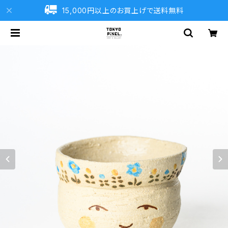
15,000円以上のお買上げで送料無料