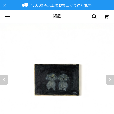
15,000円以上のお買上げで送料無料