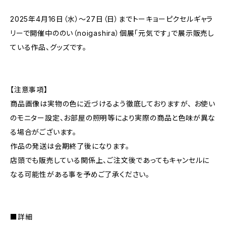
2025年4月16日（水）～27日（日）までトーキョーピクセルギャラ
リーで開催中ののい（noigashira）個展「元気です」で展示販売し
ている作品、グッズです。
【注意事項】
商品画像は実物の色に近づけるよう徹底しておりますが、 お使い
のモニター設定、お部屋の照明等により実際の商品と色味が異な
る場合がございます。
作品の発送は会期終了後になります。
店頭でも販売している関係上、ご注文後であってもキャンセルに
なる可能性がある事を予めご了承ください。
■詳細