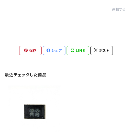
通報する
保存
シェア
LINE
ポスト
最近チェックした商品