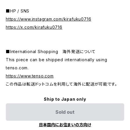
■HP / SNS
https://www.instagram.com/kirafuku0716
https://x.com/kirafuku0716
■International Shopping 海外発送について
This piece can be shipped internationally using
tenso.com.
https://www.tenso.com
この作品は転送ドットコムを利用して海外に配送が可能です。
Ship to Japan only
Sold out
日本国内にお住まいの方向け