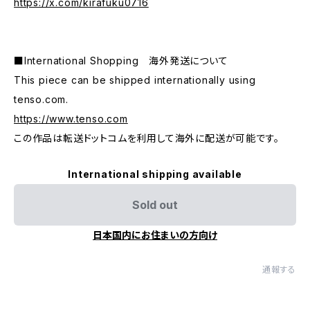
https://x.com/kirafuku0716
■International Shopping 海外発送について
This piece can be shipped internationally using
tenso.com.
https://www.tenso.com
この作品は転送ドットコムを利用して海外に配送が可能です。
International shipping available
Sold out
日本国内にお住まいの方向け
通報する