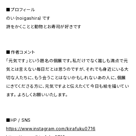
■プロフィール
のい（noigashira）です
詩をかくことと動物とお寿司が好きです
■作者コメント
「元気です」という題名の個展です。私だけでなく誰しも満点で元
気とは言えない毎日だとは思うのですが、それでも身近にいる大
切な人たちに、もう会うことはないかもしれないあの人に、個展
にきてくださる方に、元気ですよと伝えたくて今日も絵を描いてい
ます。 よろしくお願いいたします。
■HP / SNS
https://www.instagram.com/kirafuku0716