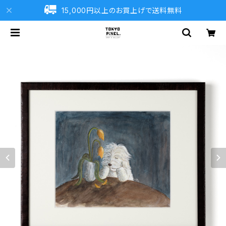
15,000円以上のお買上げで送料無料