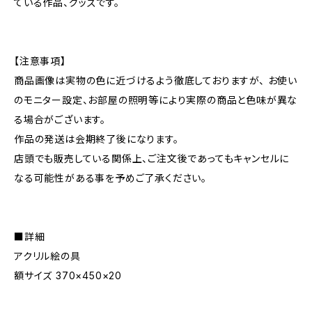
ている作品、グッズです。
【注意事項】
商品画像は実物の色に近づけるよう徹底しておりますが、 お使い
のモニター設定、お部屋の照明等により実際の商品と色味が異な
る場合がございます。
作品の発送は会期終了後になります。
店頭でも販売している関係上、ご注文後であってもキャンセルに
なる可能性がある事を予めご了承ください。
■詳細
アクリル絵の具
額サイズ 370×450×20