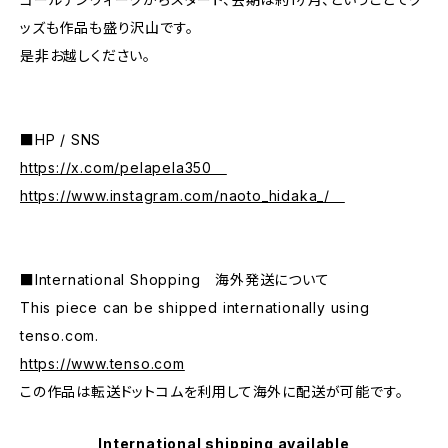
ッズも作品も盛り沢山です。
是非お越しください。
■HP / SNS
https://x.com/pelapela350
https://www.instagram.com/naoto_hidaka_/
■International Shopping 海外発送について
This piece can be shipped internationally using
tenso.com.
https://www.tenso.com
この作品は転送ドットコムを利用して海外に配送が可能です。
International shipping available