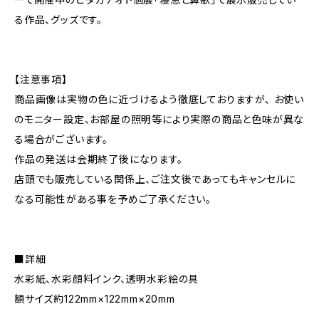
る作品、グッズです。
【注意事項】
商品画像は実物の色に近づけるよう徹底しておりますが、 お使い
のモニター設定、お部屋の照明等により実際の商品と色味が異な
る場合がございます。
作品の発送は会期終了後になります。
店頭でも販売している関係上、ご注文後であってもキャンセルに
なる可能性がある事を予めご了承ください。
■詳細
水彩紙、水彩顔料インク、透明水彩絵の具
額サイズ約122mm×122mm×20mm