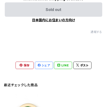
Sold out
日本国内にお住まいの方向け
通報する
保存
シェア
LINE
ポスト
最近チェックした商品