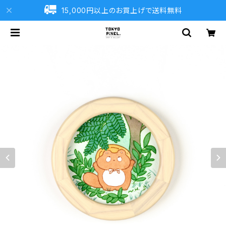
15,000円以上のお買上げで送料無料