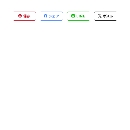
保存
シェア
LINE
ポスト