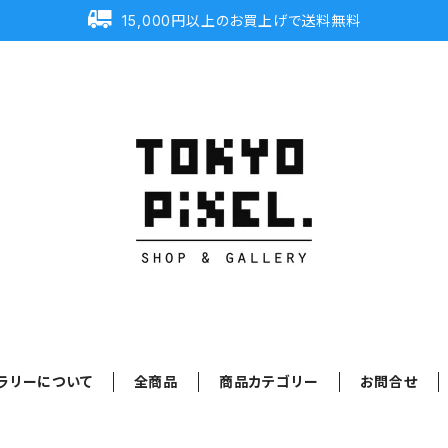
15,000円以上のお買上げで送料無料
ラリーについて
全商品
商品カテゴリー
お問合せ