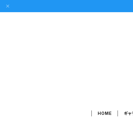
HOME
ギャ