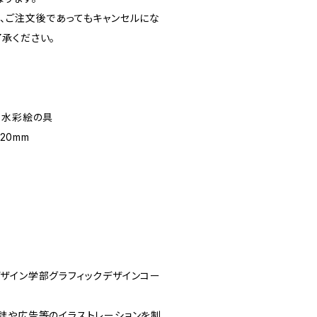
、ご注文後であってもキャンセルにな
承ください。
明水彩絵の具
20mm
ザイン学部グラフィックデザインコー
誌や広告等のイラストレーションを制