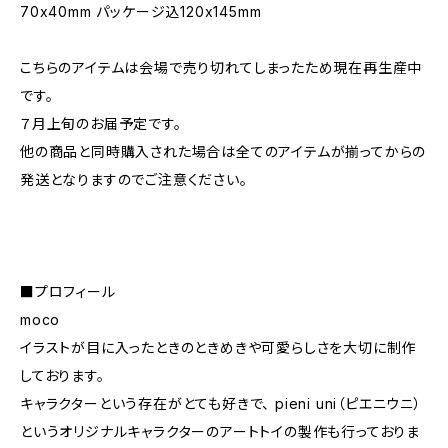
70x40mm パッケージ込120x145mm
こちらのアイテムは会場で売り切れてしまったため現在再生産中
です。
７月上旬のお届予定です。
他の商品と同時購入された場合は全てのアイテムが揃ってからの
発送となりますのでご注意ください。
■プロフィール
moco
イラストが目に入ったときのときめきや可愛らしさを大切に制作
しております。
キャラクターという存在がとても好きで、 pieni uni（ピエニウニ）
というオリジナルキャラクターのアートトイの製作も行っておりま