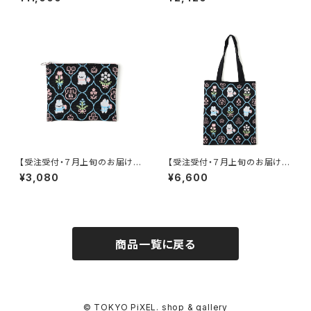
【受注受付・７月上旬のお届け】
【受注受付・７月上旬のお届け】
moco ニットポーチ（L）
moco ニットトートバッグ
¥3,080
¥6,600
商品一覧に戻る
© TOKYO PiXEL. shop & gallery