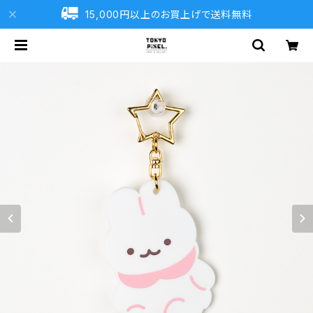
15,000円以上のお買上げで送料無料