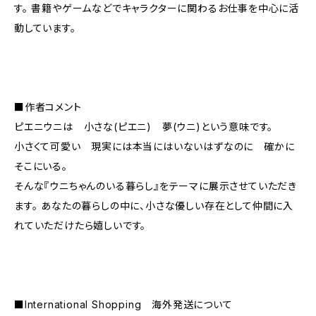
す。 書籍やゲームなどでキャラクターに関わるお仕事を中心に活
動しています。
■作者コメント
ピエニウニは 小さな(ピエニ) 夢(ウニ)という意味です。
小さくて可愛い 現実には本当にはいないはずなのに 確かに
そこにいる。
そんな『ウニちゃんのいる暮らし』をテーマに展示させていただき
ます。 あなたの暮らしの中に、小さな優しい存在として仲間に入
れていただけたら嬉しいです。
■International Shopping 海外発送について