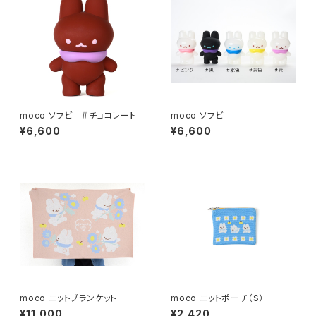
moco ソフビ ＃チョコレート
moco ソフビ
¥6,600
¥6,600
moco ニットブランケット
moco ニットポーチ（S）
¥11,000
¥2,420