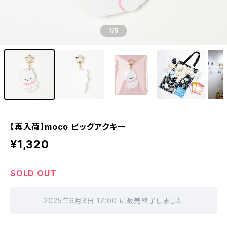
1
/5
【再入荷】moco ビッグアクキー
¥1,320
SOLD OUT
2025年6月8日 17:00 に販売終了しました