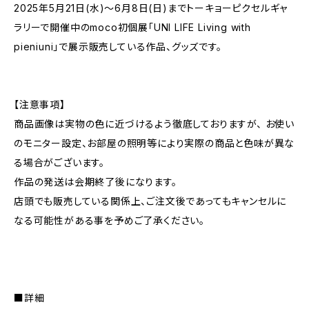
2025年5月21日(水)〜6月8日(日)までトーキョーピクセルギャ
ラリーで開催中のmoco初個展「UNI LIFE Living with
pieniuni」で展示販売している作品、グッズです。
【注意事項】
商品画像は実物の色に近づけるよう徹底しておりますが、 お使い
のモニター設定、お部屋の照明等により実際の商品と色味が異な
る場合がございます。
作品の発送は会期終了後になります。
店頭でも販売している関係上、ご注文後であってもキャンセルに
なる可能性がある事を予めご了承ください。
■詳細