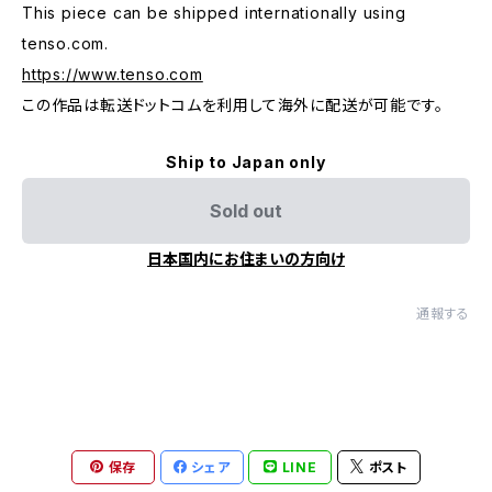
This piece can be shipped internationally using
tenso.com.
https://www.tenso.com
この作品は転送ドットコムを利用して海外に配送が可能です。
Ship to Japan only
Sold out
日本国内にお住まいの方向け
通報する
保存
シェア
LINE
ポスト