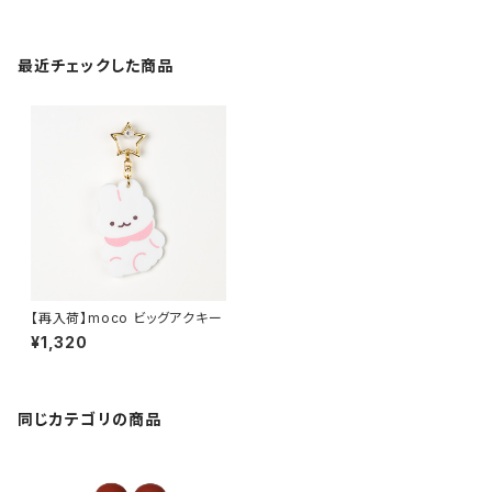
最近チェックした商品
【再入荷】moco ビッグアクキー
¥1,320
同じカテゴリの商品