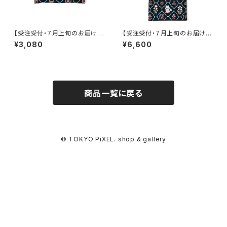
【受注受付・７月上旬のお届け】
【受注受付・７月上旬のお届け】
moco ニットポーチ（L）
moco ニットトートバッグ
¥3,080
¥6,600
商品一覧に戻る
© TOKYO PiXEL. shop & gallery