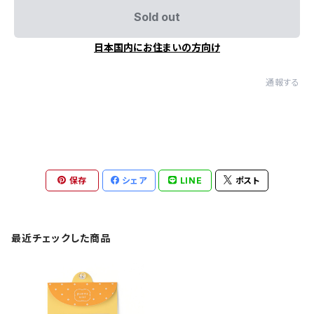
Sold out
日本国内にお住まいの方向け
通報する
保存
シェア
LINE
ポスト
最近チェックした商品