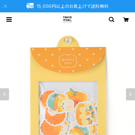
15,000円以上のお買上げで送料無料