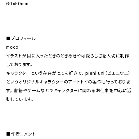
60×50mm
■プロフィール
moco
イラストが目に入ったときのときめきや可愛らしさを大切に制作
しております。
キャラクターという存在がとても好きで、 pieni uni（ピエニウニ）
というオリジナルキャラクターのアートトイの製作も行っておりま
す。 書籍やゲームなどでキャラクターに関わるお仕事を中心に活
動しています。
■作者コメント