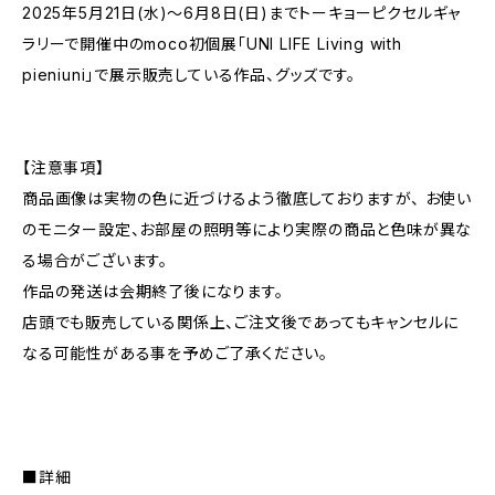
2025年5月21日(水)〜6月8日(日)までトーキョーピクセルギャ
ラリーで開催中のmoco初個展「UNI LIFE Living with
pieniuni」で展示販売している作品、グッズです。
【注意事項】
商品画像は実物の色に近づけるよう徹底しておりますが、 お使い
のモニター設定、お部屋の照明等により実際の商品と色味が異な
る場合がございます。
作品の発送は会期終了後になります。
店頭でも販売している関係上、ご注文後であってもキャンセルに
なる可能性がある事を予めご了承ください。
■詳細