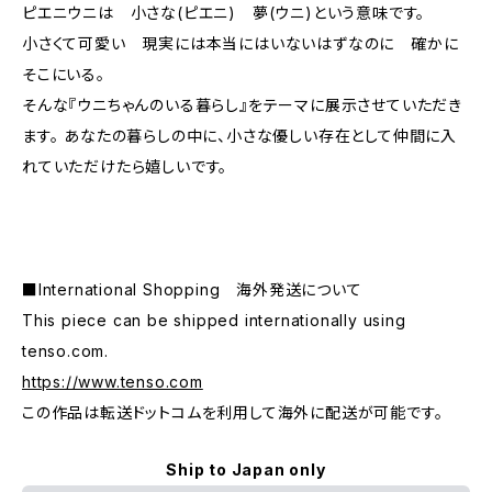
ピエニウニは 小さな(ピエニ) 夢(ウニ)という意味です。
小さくて可愛い 現実には本当にはいないはずなのに 確かに
そこにいる。
そんな『ウニちゃんのいる暮らし』をテーマに展示させていただき
ます。 あなたの暮らしの中に、小さな優しい存在として仲間に入
れていただけたら嬉しいです。
■International Shopping 海外発送について
This piece can be shipped internationally using
tenso.com.
https://www.tenso.com
この作品は転送ドットコムを利用して海外に配送が可能です。
Ship to Japan only