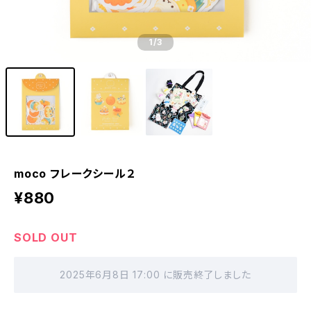
1
/3
moco フレークシール２
¥880
SOLD OUT
2025年6月8日 17:00 に販売終了しました