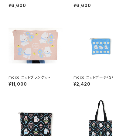
¥6,600
¥6,600
moco ニットブランケット
moco ニットポーチ（S）
¥11,000
¥2,420