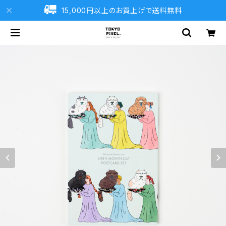
15,000円以上のお買上げで送料無料