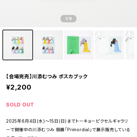
1
/8
【会場完売】川添むつみ ポスカブック
¥2,200
SOLD OUT
2025年6月4日(水)〜15日(日)までトーキョーピクセルギャラリ
ーで開催中の川添むつみ 個展「Primordial」で展示販売している