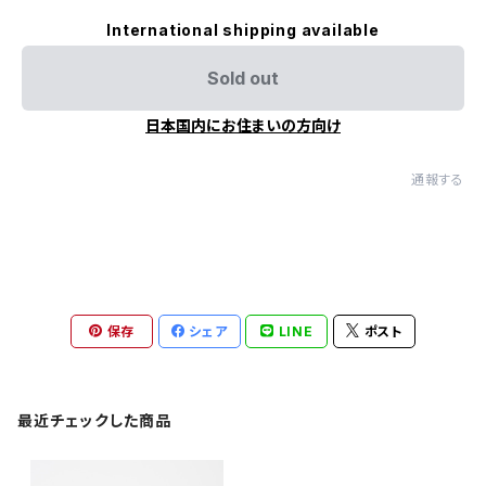
International shipping available
Sold out
日本国内にお住まいの方向け
通報する
保存
シェア
LINE
ポスト
最近チェックした商品