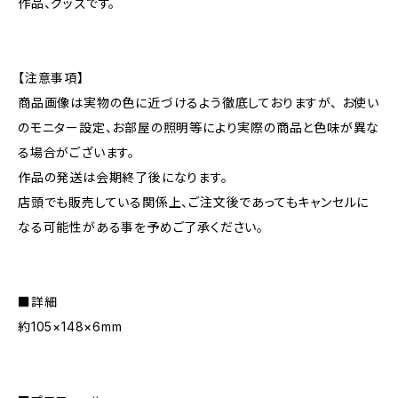
作品、グッズです。
【注意事項】
商品画像は実物の色に近づけるよう徹底しておりますが、 お使い
のモニター設定、お部屋の照明等により実際の商品と色味が異な
る場合がございます。
作品の発送は会期終了後になります。
店頭でも販売している関係上、ご注文後であってもキャンセルに
なる可能性がある事を予めご了承ください。
■詳細
約105×148×6mm