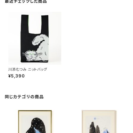
最近チェックした商品
川添むつみ ニットバッグ
¥5,390
同じカテゴリの商品