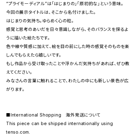
“プライモーディアル”は「はじまりの」「原初的な」という意味。
今回の展示タイトルは、そこから名付けました。
はじまりの気持ち。ゆらめく心の粒。
感覚と思考のあいだを日々意識しながら、そのバランスを探るよ
うに描いた絵たちです。
色や線や質感に加えて、絵を目の前にした時の感覚そのものを楽
しんでもらえたら嬉しいです。
もし作品から受け取ったことや浮かんだ気持ちがあれば、ぜひ教
えてください。
みなさんの言葉に触れることで、わたしの中にも新しい景色が広
がります。
■International Shopping 海外発送について
This piece can be shipped internationally using
tenso.com.