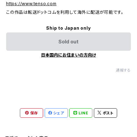
https://www.tenso.com
この作品は転送ドットコムを利用して海外に配送が可能です。
Ship to Japan only
Sold out
日本国内にお住まいの方向け
通報する
保存
シェア
LINE
ポスト