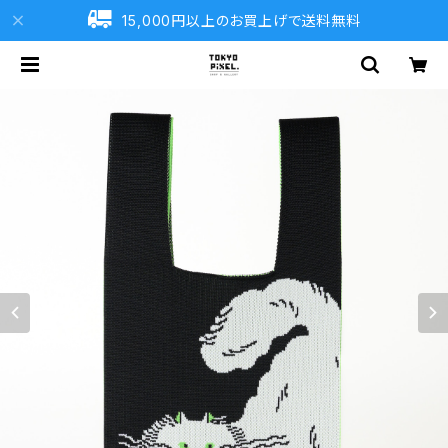
15,000円以上のお買上げで送料無料