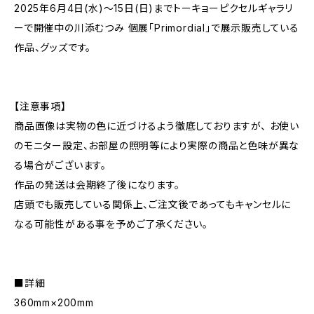
2025年6月4日(水)〜15日(日)までトーキョーピクセルギャラリ
ーで開催中の川添むつみ 個展「Primordial」で展示販売している
作品、グッズです。
【注意事項】
商品画像は実物の色に近づけるよう徹底しておりますが、 お使い
のモニター設定、お部屋の照明等により実際の商品と色味が異な
る場合がございます。
作品の発送は会期終了後になります。
店頭でも販売している関係上、ご注文後であってもキャンセルに
なる可能性がある事を予めご了承ください。
■詳細
360mm×200mm