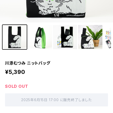
1
/6
川添むつみ ニットバッグ
¥5,390
SOLD OUT
2025年6月15日 17:00 に販売終了しました