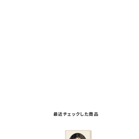
最近チェックした商品