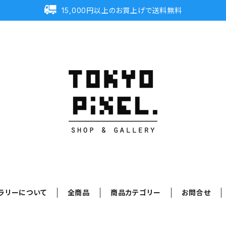
15,000円以上のお買上げで送料無料
ラリーについて
全商品
商品カテゴリー
お問合せ