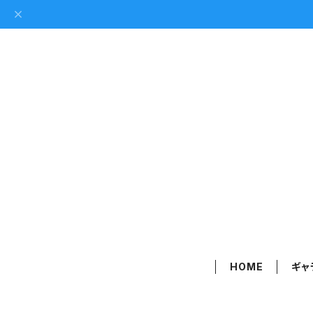
HOME
ギャ