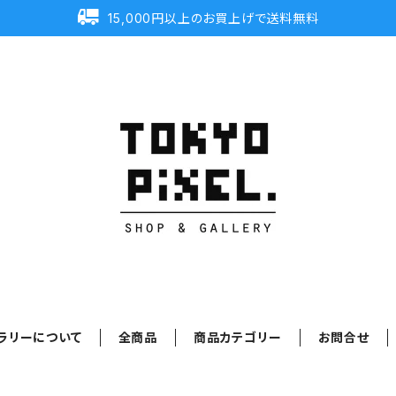
15,000円以上のお買上げで送料無料
ラリーについて
全商品
商品カテゴリー
お問合せ