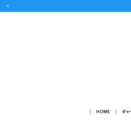
HOME
ギャ