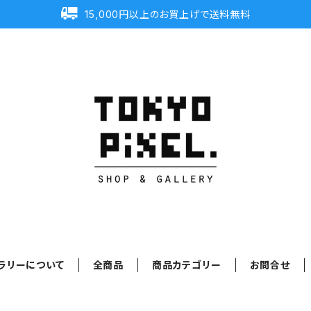
15,000円以上のお買上げで送料無料
ラリーについて
全商品
商品カテゴリー
お問合せ