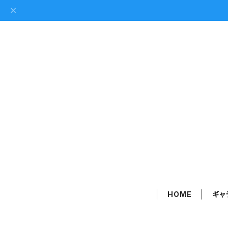
HOME
ギャ