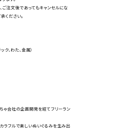
、ご注文後であってもキャンセルにな
承ください。
ック、わた、金属）
ちゃ会社の企画開発を経てフリーラン
。
カラフルで楽しいぬいぐるみを生み出