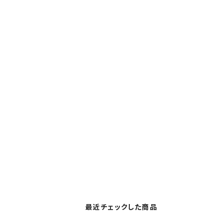
最近チェックした商品