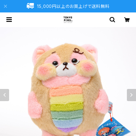
15,000円以上のお買上げで送料無料