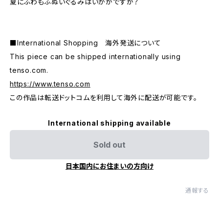
夏にふわもふぬいぐるみはいかがですか？
■International Shopping 海外発送について
This piece can be shipped internationally using
tenso.com.
https://www.tenso.com
この作品は転送ドットコムを利用して海外に配送が可能です。
International shipping available
Sold out
日本国内にお住まいの方向け
通報する