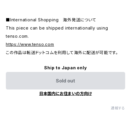
■International Shopping 海外発送について
This piece can be shipped internationally using
tenso.com.
https://www.tenso.com
この作品は転送ドットコムを利用して海外に配送が可能です。
Ship to Japan only
Sold out
日本国内にお住まいの方向け
通報する