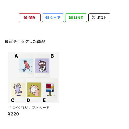
保存
シェア
LINE
ポスト
最近チェックした商品
べつやくれい ポストカード
¥220