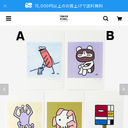
15,000円以上のお買上げで送料無料