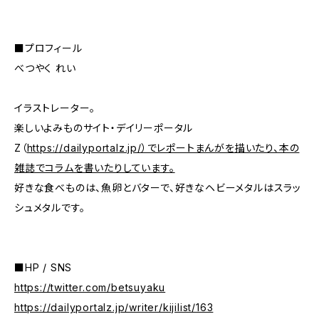
■プロフィール
べつやく れい
イラストレーター。
楽しいよみものサイト・デイリーポータル
Z（
https://dailyportalz.jp/）でレポートまんがを描いたり、本の
雑誌でコラムを書いたりしています。
好きな食べものは、魚卵とバターで、好きなヘビーメタルはスラッ
シュメタルです。
■HP / SNS
https://twitter.com/betsuyaku
https://dailyportalz.jp/writer/kijilist/163