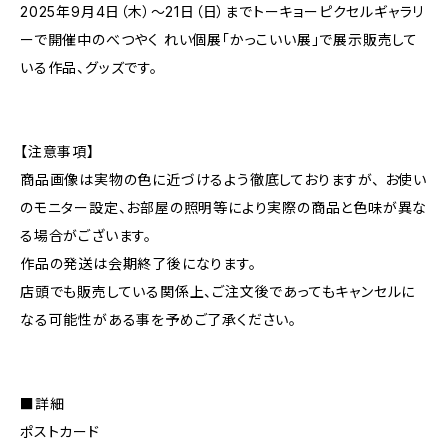
2025年9月4日（木）～21日（日）までトーキョーピクセルギャラリ
ーで開催中のべつやく れい個展「かっこいい展」で展示販売して
いる作品、グッズです。
【注意事項】
商品画像は実物の色に近づけるよう徹底しておりますが、 お使い
のモニター設定、お部屋の照明等により実際の商品と色味が異な
る場合がございます。
作品の発送は会期終了後になります。
店頭でも販売している関係上、ご注文後であってもキャンセルに
なる可能性がある事を予めご了承ください。
■詳細
ポストカード