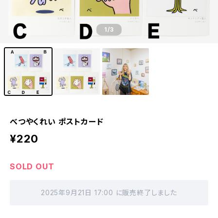
1
/3
べつやくれい ポストカード
¥220
SOLD OUT
2025年9月21日 17:00 に販売終了しました