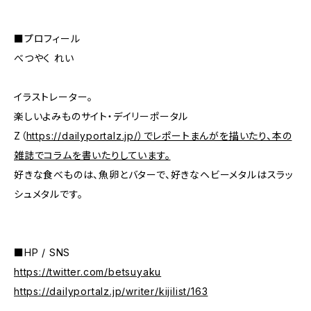
■プロフィール
べつやく れい
イラストレーター。
楽しいよみものサイト・デイリーポータル
Z（
https://dailyportalz.jp/）でレポートまんがを描いたり、本の
雑誌でコラムを書いたりしています。
好きな食べものは、魚卵とバターで、好きなヘビーメタルはスラッ
シュメタルです。
■HP / SNS
https://twitter.com/betsuyaku
https://dailyportalz.jp/writer/kijilist/163