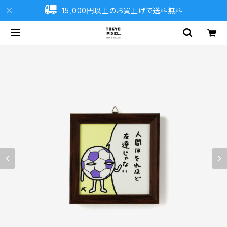
15,000円以上のお買上げで送料無料