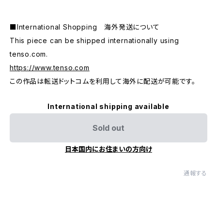
■International Shopping 海外発送について
This piece can be shipped internationally using
tenso.com.
https://www.tenso.com
この作品は転送ドットコムを利用して海外に配送が可能です。
International shipping available
Sold out
日本国内にお住まいの方向け
通報する