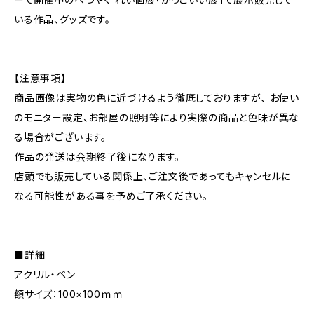
いる作品、グッズです。
【注意事項】
商品画像は実物の色に近づけるよう徹底しておりますが、 お使い
のモニター設定、お部屋の照明等により実際の商品と色味が異な
る場合がございます。
作品の発送は会期終了後になります。
店頭でも販売している関係上、ご注文後であってもキャンセルに
なる可能性がある事を予めご了承ください。
■詳細
アクリル・ペン
額サイズ：100×100ｍｍ