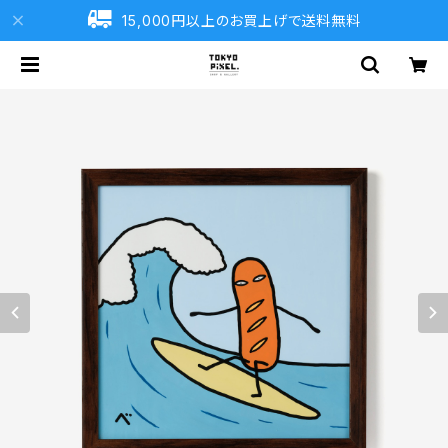
15,000円以上のお買上げで送料無料