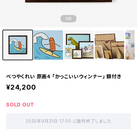
1
/5
べつやくれい 原画４ 「かっこいいウィンナー」 額付き
¥24,200
SOLD OUT
2025年9月21日 17:00 に販売終了しました