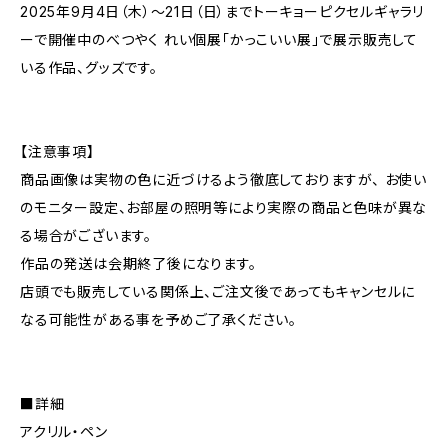
2025年9月4日（木）～21日（日）までトーキョーピクセルギャラリ
ーで開催中のべつやく れい個展「かっこいい展」で展示販売して
いる作品、グッズです。
【注意事項】
商品画像は実物の色に近づけるよう徹底しておりますが、 お使い
のモニター設定、お部屋の照明等により実際の商品と色味が異な
る場合がございます。
作品の発送は会期終了後になります。
店頭でも販売している関係上、ご注文後であってもキャンセルに
なる可能性がある事を予めご了承ください。
■詳細
アクリル・ペン