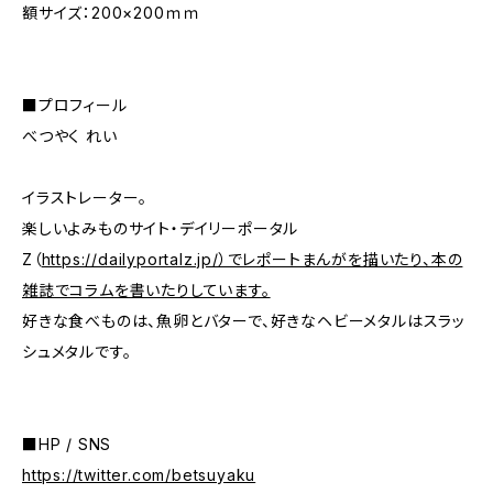
額サイズ：200×200ｍｍ
■プロフィール
べつやく れい
イラストレーター。
楽しいよみものサイト・デイリーポータル
Z（
https://dailyportalz.jp/）でレポートまんがを描いたり、本の
雑誌でコラムを書いたりしています。
好きな食べものは、魚卵とバターで、好きなヘビーメタルはスラッ
シュメタルです。
■HP / SNS
https://twitter.com/betsuyaku