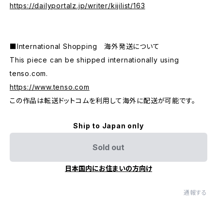
https://dailyportalz.jp/writer/kijilist/163
■International Shopping 海外発送について
This piece can be shipped internationally using
tenso.com.
https://www.tenso.com
この作品は転送ドットコムを利用して海外に配送が可能です。
Ship to Japan only
Sold out
日本国内にお住まいの方向け
通報する