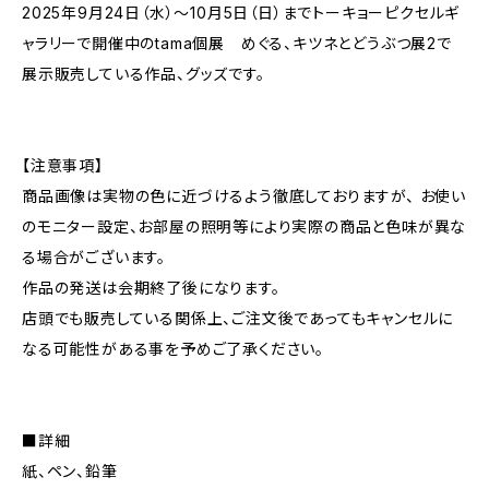
2025年9月24日（水）～10月5日（日）までトーキョーピクセルギ
ャラリーで開催中のtama個展 めぐる、キツネとどうぶつ展2で
展示販売している作品、グッズです。
【注意事項】
商品画像は実物の色に近づけるよう徹底しておりますが、 お使い
のモニター設定、お部屋の照明等により実際の商品と色味が異な
る場合がございます。
作品の発送は会期終了後になります。
店頭でも販売している関係上、ご注文後であってもキャンセルに
なる可能性がある事を予めご了承ください。
■詳細
紙、ペン、鉛筆