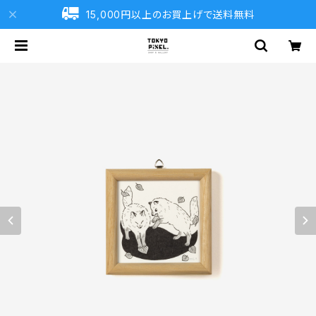
15,000円以上のお買上げで送料無料