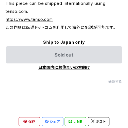
This piece can be shipped internationally using
tenso.com.
https://www.tenso.com
この作品は転送ドットコムを利用して海外に配送が可能です。
Ship to Japan only
Sold out
日本国内にお住まいの方向け
通報する
保存
シェア
LINE
ポスト