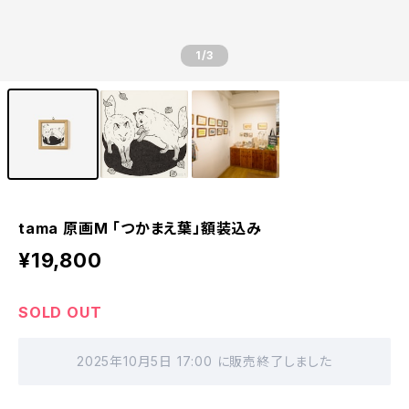
1
/3
tama 原画M 「つかまえ葉」額装込み
¥19,800
SOLD OUT
2025年10月5日 17:00 に販売終了しました