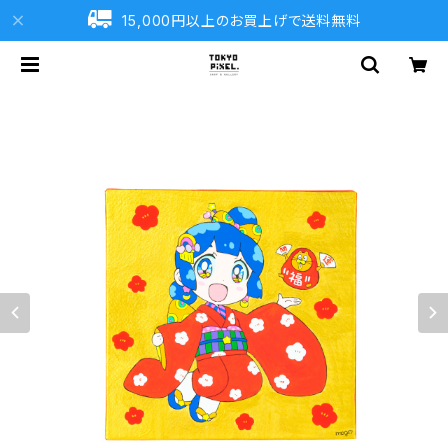
15,000円以上のお買上げで送料無料