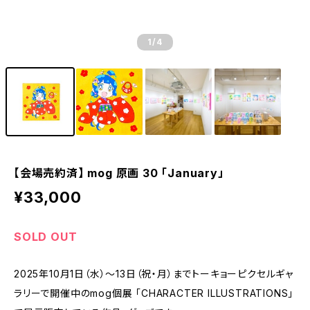
1
/4
【会場売約済】 mog 原画 30 「January」
¥33,000
SOLD OUT
2025年10月1日（水）～13日（祝・月）までトーキョーピクセルギャ
ラリーで開催中のmog個展 「CHARACTER ILLUSTRATIONS」