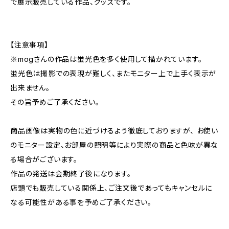
で展示販売している作品、グッズです。
【注意事項】
※mogさんの作品は蛍光色を多く使用して描かれています。
蛍光色は撮影での表現が難しく、またモニター上で上手く表示が
出来ません。
その旨予めご了承ください。
商品画像は実物の色に近づけるよう徹底しておりますが、 お使い
のモニター設定、お部屋の照明等により実際の商品と色味が異な
る場合がございます。
作品の発送は会期終了後になります。
店頭でも販売している関係上、ご注文後であってもキャンセルに
なる可能性がある事を予めご了承ください。