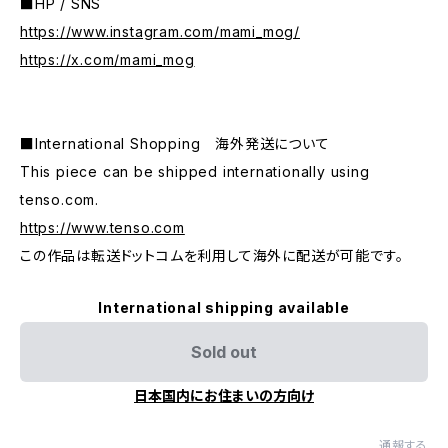
■HP / SNS
https://www.instagram.com/mami_mog/
https://x.com/mami_mog
■International Shopping 海外発送について
This piece can be shipped internationally using
tenso.com.
https://www.tenso.com
この作品は転送ドットコムを利用して海外に配送が可能です。
International shipping available
Sold out
日本国内にお住まいの方向け
通報する