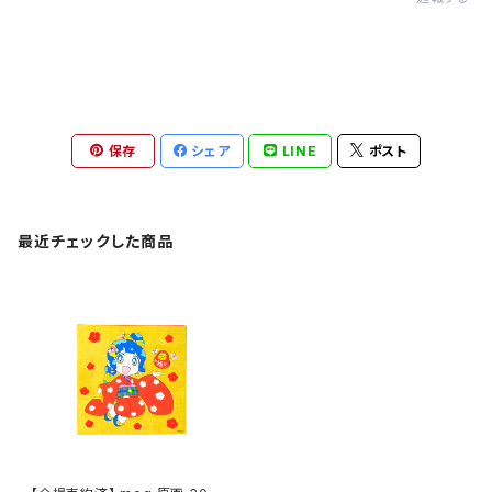
保存
シェア
LINE
ポスト
最近チェックした商品