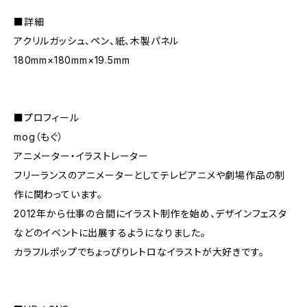
■詳細
アクリルガッシュ、ペン、紙、木製パネル
180mm×180mm×19.5mm
■プロフィール
mog（もぐ）
アニメーター・イラストレーター
フリーランスのアニメーターとしてテレビアニメや劇場作品の制
作に関わっています。
2012年から仕事の合間にイラスト制作を始め、デザインフェスタ
などのイベントに出展するようになりました。
カラフルポップでちょっぴりレトロなイラストが大好きです。