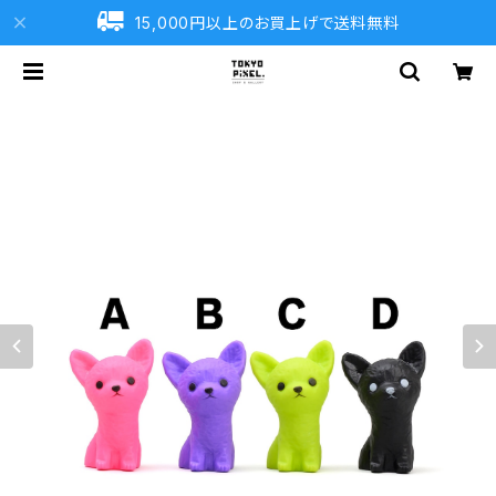
15,000円以上のお買上げで送料無料