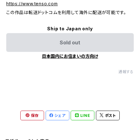
https://www.tenso.com
この作品は転送ドットコムを利用して海外に配送が可能です。
Ship to Japan only
Sold out
日本国内にお住まいの方向け
通報する
保存
シェア
LINE
ポスト