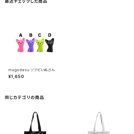
最近チェックした商品
magodesu ソフビいぬさん
¥1,650
同じカテゴリの商品