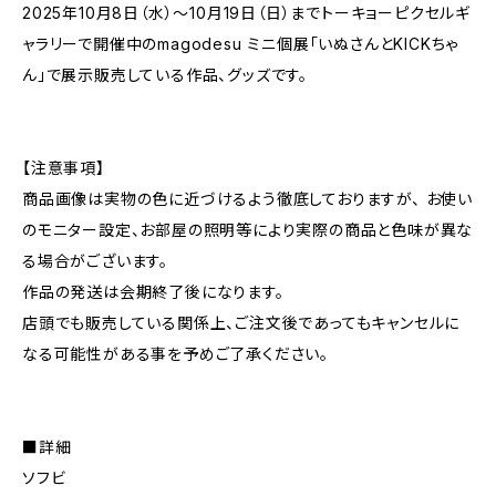
2025年10月8日（水）～10月19日（日）までトーキョーピクセルギ
ャラリーで開催中のmagodesu ミニ個展「いぬさんとKICKちゃ
ん」で展示販売している作品、グッズです。
【注意事項】
商品画像は実物の色に近づけるよう徹底しておりますが、 お使い
のモニター設定、お部屋の照明等により実際の商品と色味が異な
る場合がございます。
作品の発送は会期終了後になります。
店頭でも販売している関係上、ご注文後であってもキャンセルに
なる可能性がある事を予めご了承ください。
■詳細
ソフビ