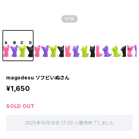
1
/10
magodesu ソフビいぬさん
¥1,650
SOLD OUT
2025年10月19日 17:00 に販売終了しました