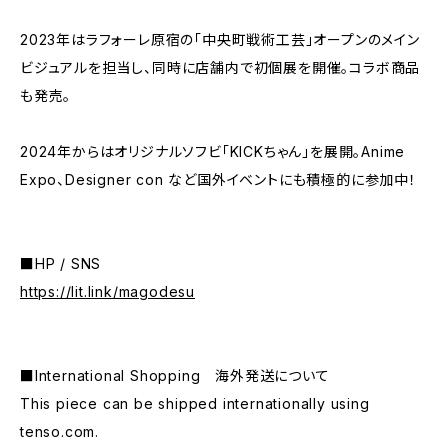
2023年はラフォーレ原宿の「中央町戦術工芸」オープンのメイン
ビジュアルを担当し、同時に店舗内で初個展を開催。コラボ商品
も発売。
2024年からはオリジナルソフビ「KICKちゃん」を展開。Anime
Expo、Designer con など国外イベントにも積極的に参加中！
■HP / SNS
https://lit.link/magodesu
■International Shopping 海外発送について
This piece can be shipped internationally using
tenso.com.