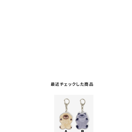
最近チェックした商品