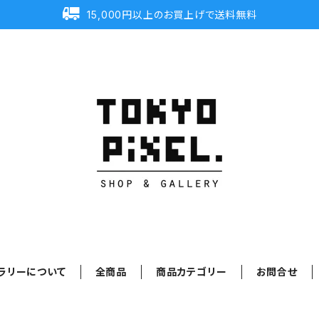
15,000円以上のお買上げで送料無料
ラリーについて
全商品
商品カテゴリー
お問合せ