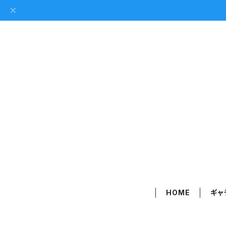
HOME
ギャ