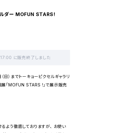
ダー MOFUN STARS!
 17:00 に販売終了しました
26日（日）までトーキョーピクセルギャラリ
MOFUN STARS !」で展示販売
るよう徹底しておりますが、 お使い