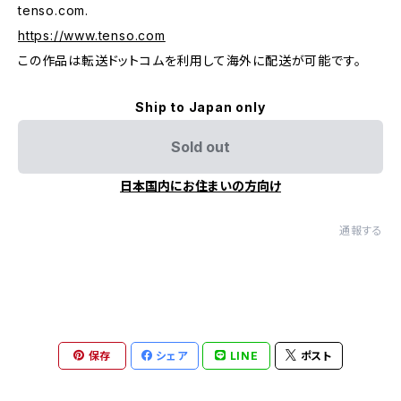
tenso.com.
https://www.tenso.com
この作品は転送ドットコムを利用して海外に配送が可能です。
Ship to Japan only
Sold out
日本国内にお住まいの方向け
通報する
保存
シェア
LINE
ポスト