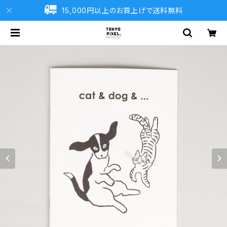
15,000円以上のお買上げで送料無料