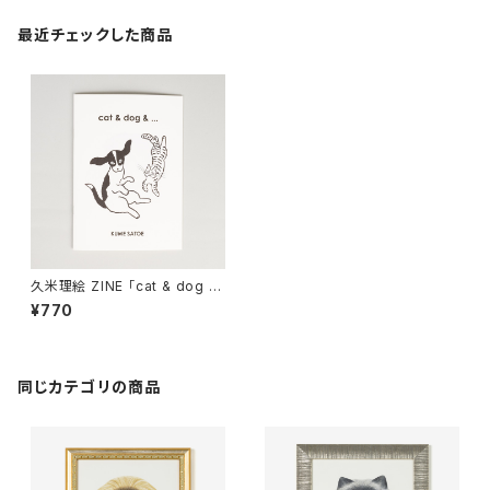
最近チェックした商品
久米理絵 ZINE 「cat & dog &
...」
¥770
同じカテゴリの商品