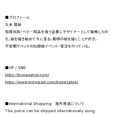
■プロフィール
久米 理絵
知育玩具・ベビー用品を扱う企業にデザイナーとして勤務したの
ち、絵を描き始めて今に至る。動物の絵を描くことが好き。
不定期でペットの似顔絵イベント・受注を行っている。
■HP / SNS
https://kumesatoe.com/
https://www.instagram.com/kumesatoe/
■International Shopping 海外発送について
This piece can be shipped internationally using