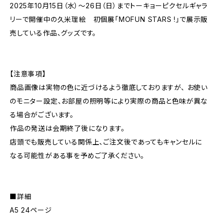
2025年10月15日（水）～26日（日）までトーキョーピクセルギャラ
リーで開催中の久米理絵 初個展「MOFUN STARS !」で展示販
売している作品、グッズです。
【注意事項】
商品画像は実物の色に近づけるよう徹底しておりますが、 お使い
のモニター設定、お部屋の照明等により実際の商品と色味が異な
る場合がございます。
作品の発送は会期終了後になります。
店頭でも販売している関係上、ご注文後であってもキャンセルに
なる可能性がある事を予めご了承ください。
■詳細
A5 24ページ