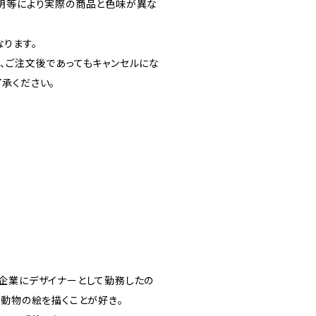
明等により実際の商品と色味が異な
ります。
、ご注文後であってもキャンセルにな
承ください。
企業にデザイナーとして勤務したの
。動物の絵を描くことが好き。