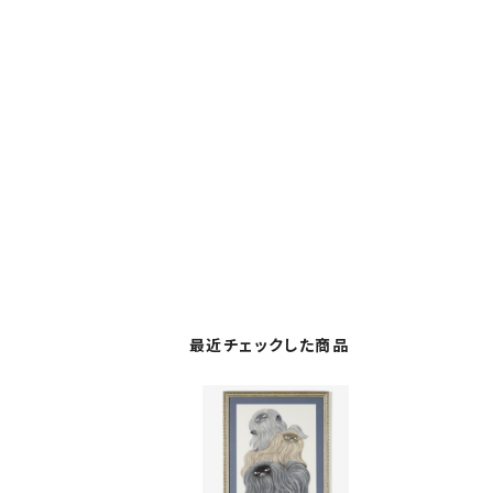
最近チェックした商品