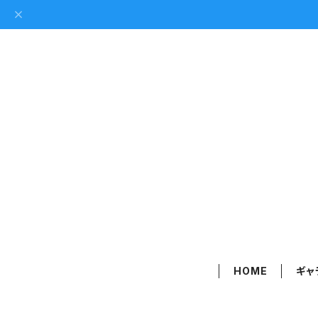
HOME
ギャ