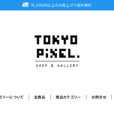
15,000円以上のお買上げで送料無料
ラリーについて
全商品
商品カテゴリー
お問合せ