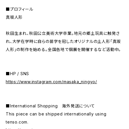
■プロフィール
真坂人形
秋田生まれ、秋田公立美術大学卒業。地元の郷土玩具に触発さ
れ、大学在学時に自らの苗字を冠したオリジナルの土人形「真坂
人形」の制作を始める。全国各地で個展を開催するなど活動中。
■HP / SNS
https://www.instagram.com/masaka_ningyo/
■International Shopping 海外発送について
This piece can be shipped internationally using
tenso.com.