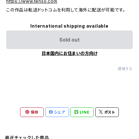
https://www.tenso.com
この作品は転送ドットコムを利用して海外に配送が可能です。
International shipping available
Sold out
日本国内にお住まいの方向け
通報する
保存
シェア
LINE
ポスト
最近チェックした商品