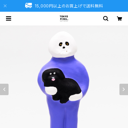
15,000円以上のお買上げで送料無料