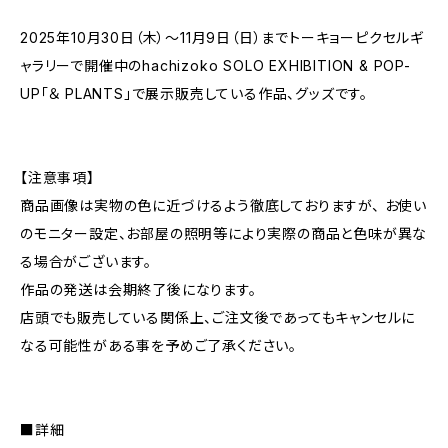
2025年10月30日（木）～11月9日（日）までトーキョーピクセルギ
ャラリーで開催中のhachizoko SOLO EXHIBITION & POP-
UP「＆ PLANTS」で展示販売している作品、グッズです。
【注意事項】
商品画像は実物の色に近づけるよう徹底しておりますが、 お使い
のモニター設定、お部屋の照明等により実際の商品と色味が異な
る場合がございます。
作品の発送は会期終了後になります。
店頭でも販売している関係上、ご注文後であってもキャンセルに
なる可能性がある事を予めご了承ください。
■詳細