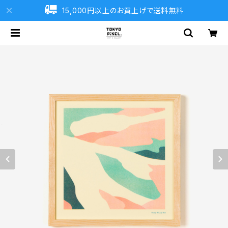
15,000円以上のお買上げで送料無料