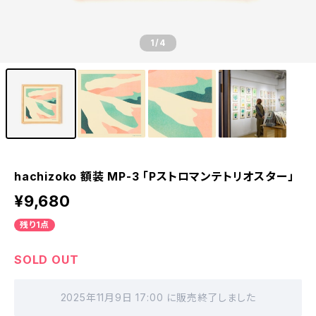
1
/4
hachizoko 額装 MP-3 「Pストロマンテトリオスター」
¥9,680
残り1点
SOLD OUT
2025年11月9日 17:00 に販売終了しました