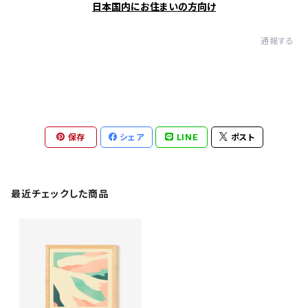
日本国内にお住まいの方向け
通報する
保存
シェア
LINE
ポスト
最近チェックした商品