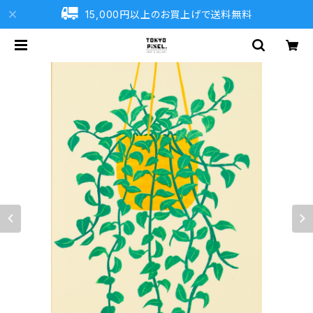
15,000円以上のお買上げで送料無料