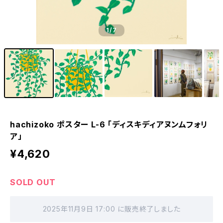
1
/7
hachizoko ポスター L-6 「ディスキディアヌンムフォリ
ア」
¥4,620
SOLD OUT
2025年11月9日 17:00 に販売終了しました