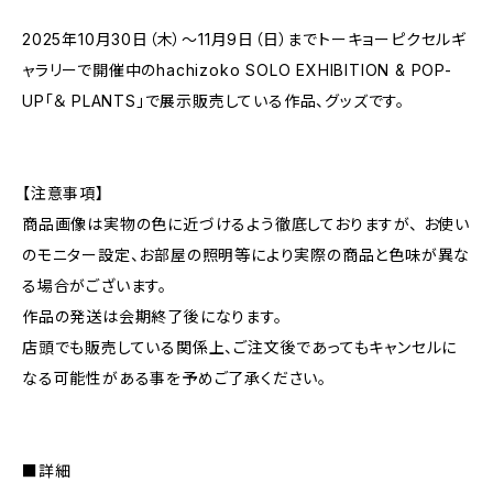
2025年10月30日（木）～11月9日（日）までトーキョーピクセルギ
ャラリーで開催中のhachizoko SOLO EXHIBITION & POP-
UP「＆ PLANTS」で展示販売している作品、グッズです。
【注意事項】
商品画像は実物の色に近づけるよう徹底しておりますが、 お使い
のモニター設定、お部屋の照明等により実際の商品と色味が異な
る場合がございます。
作品の発送は会期終了後になります。
店頭でも販売している関係上、ご注文後であってもキャンセルに
なる可能性がある事を予めご了承ください。
■詳細