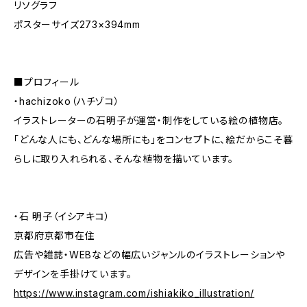
リソグラフ
ポスターサイズ273×394mm
■プロフィール
・hachizoko（ハチゾコ）
イラストレーターの石明子が運営・制作をしている絵の植物店。
「どんな人にも、どんな場所にも」をコンセプトに、絵だからこそ暮
らしに取り入れられる、そんな植物を描いています。
・石 明子（イシアキコ）
京都府京都市在住
広告や雑誌・WEBなどの幅広いジャンルのイラストレーションや
デザインを手掛けています。
https://www.instagram.com/ishiakiko_illustration/