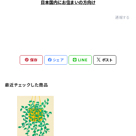
日本国内にお住まいの方向け
通報する
保存
シェア
LINE
ポスト
最近チェックした商品