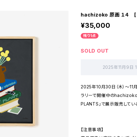
hachizoko 原画 １４ 
¥35,000
残り1点
SOLD OUT
2025年11月9日
2025年10月30日（木）～
ラリーで開催中のhachizoko S
PLANTS」で展示販売してい
【注意事項】