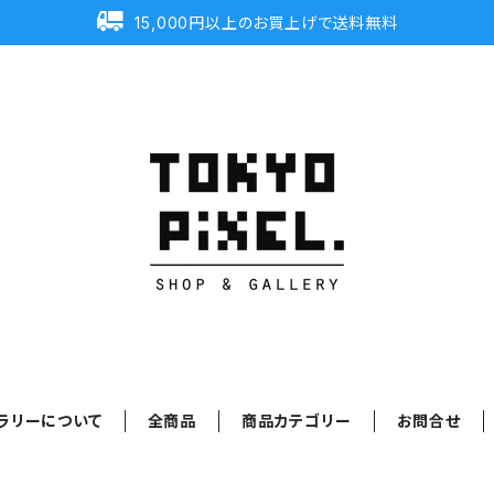
15,000円以上のお買上げで送料無料
ラリーについて
全商品
商品カテゴリー
お問合せ