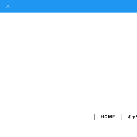
HOME
ギャ