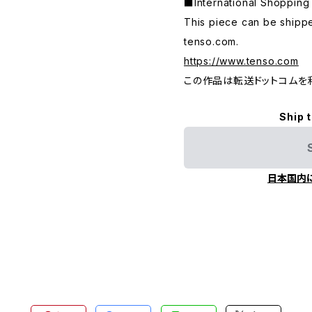
■International Shop
This piece can be shippe
tenso.com.
https://www.tenso.com
この作品は転送ドットコムを
Ship 
日本国内