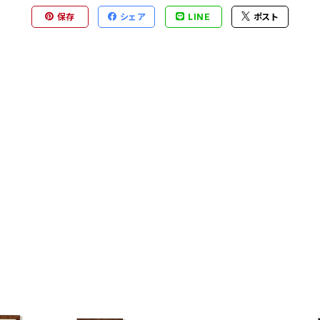
保存
シェア
LINE
ポスト