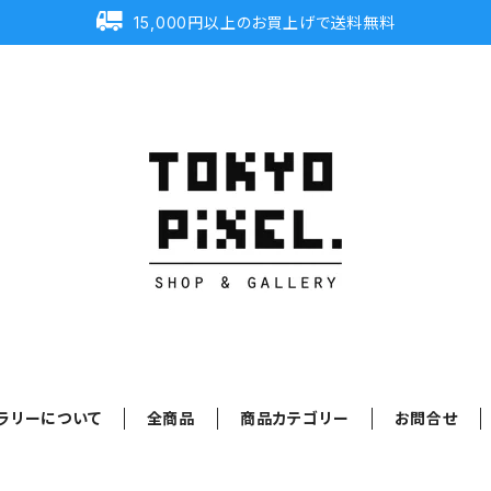
15,000円以上のお買上げで送料無料
ラリーについて
全商品
商品カテゴリー
お問合せ