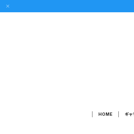
HOME
ギャ