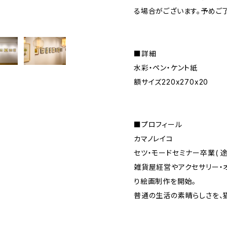
る場合がございます。予めご
■詳細
水彩・ペン・ケント紙
額サイズ220x270x20
■プロフィール
カマノレイコ
セツ・モードセミナー卒業( 
雑貨屋経営やアクセサリー・オ
り絵画制作を開始。
普通の生活の素晴らしさを、