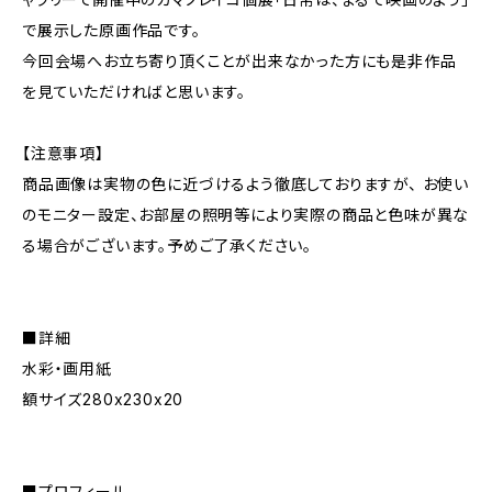
で展示した原画作品です。
今回会場へお立ち寄り頂くことが出来なかった方にも是非作品
を見ていただければと思います。
【注意事項】
商品画像は実物の色に近づけるよう徹底しておりますが、 お使い
のモニター設定、お部屋の照明等により実際の商品と色味が異な
る場合がございます。予めご了承ください。
■詳細
水彩・画用紙
額サイズ280x230x20
■プロフィール