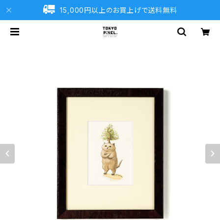
15,000円以上のお買上げで送料無料