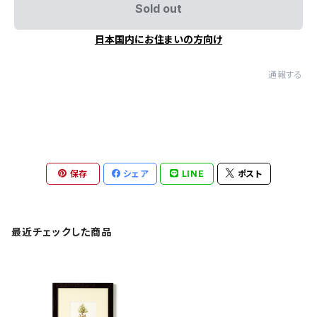
Sold out
日本国内にお住まいの方向け
通報する
保存
シェア
LINE
ポスト
最近チェックした商品