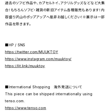
過去のソフビ作品や、カプセルトイ、アクリルグッズなどなど大集
合！もちろんソフビ・雑貨の新旧アイテム各種販売もあります！内
容盛り沢山のポップアップへ是非お越しください！※展示は一部
作品を除きます。
■HP / SNS
https://twitter.com/MUUKTOY
https://www.instagram.com/muuktoy/
https://lit.link/muuktoy
■International Shopping 海外発送について
This piece can be shipped internationally using
tenso.com.
https://www.tenso.com