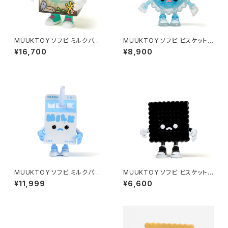
MUUKTOY ソフビ ミルクパッ
MUUKTOY ソフビ ビスケット
ク タキタサキ コラボカラー
フローズンサークル
¥16,700
¥8,900
MUUKTOY ソフビ ミルクパッ
MUUKTOY ソフビ ビスケット
ク パステルスカイブルー
ブラックスクエア
¥11,999
¥6,600