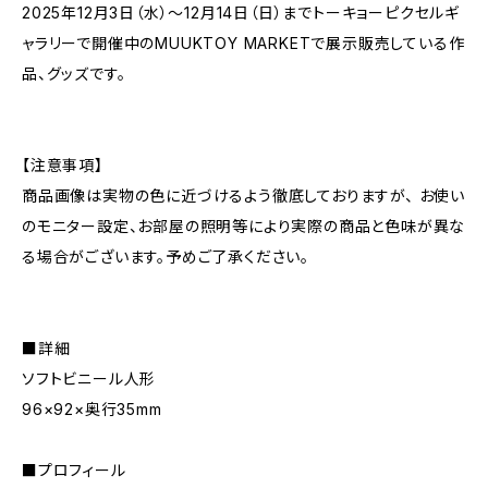
2025年12月3日（水）～12月14日（日）までトーキョーピクセルギ
ャラリーで開催中のMUUKTOY MARKETで展示販売している作
品、グッズです。
【注意事項】
商品画像は実物の色に近づけるよう徹底しておりますが、 お使い
のモニター設定、お部屋の照明等により実際の商品と色味が異な
る場合がございます。予めご了承ください。
■詳細
ソフトビニール人形
96×92×奥行35mm
■プロフィール