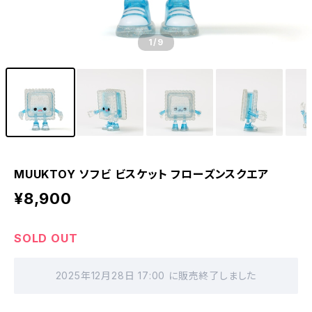
1
/9
MUUKTOY ソフビ ビスケット フローズンスクエア
¥8,900
SOLD OUT
2025年12月28日 17:00 に販売終了しました