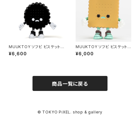
MUUKTOY ソフビ ビスケット
MUUKTOY ソフビ ビスケット
ブラックサークル
スクエア A ノーマル
¥6,600
¥6,000
商品一覧に戻る
© TOKYO PiXEL. shop & gallery