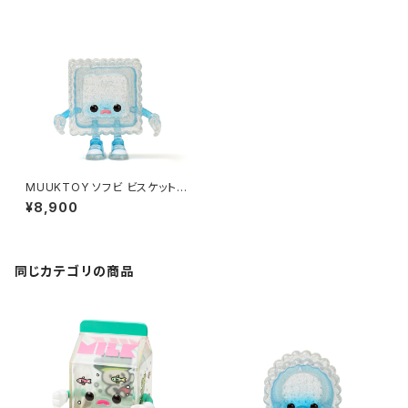
MUUKTOY ソフビ ビスケット
フローズンスクエア
¥8,900
同じカテゴリの商品