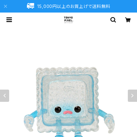
15,000円以上のお買上げで送料無料