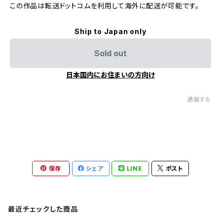
この作品は転送ドットコムを利用して海外に配送が可能です。
Ship to Japan only
Sold out
日本国内にお住まいの方向け
通報する
保存
シェア
LINE
ポスト
最近チェックした商品