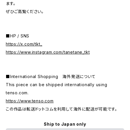
ます。
ぜひご高覧ください。
■HP / SNS
https://x.com/tkt_
https://www.instagram.com/tanetane_tkt
■International Shopping 海外発送について
This piece can be shipped internationally using
tenso.com.
https://www.tenso.com
この作品は転送ドットコムを利用して海外に配送が可能です。
Ship to Japan only