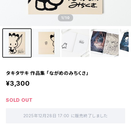
1
/10
タキタサキ 作品集 「ながめのみちくさ」
¥3,300
SOLD OUT
2025年12月28日 17:00 に販売終了しました