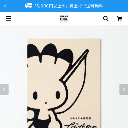
15,000円以上のお買上げで送料無料