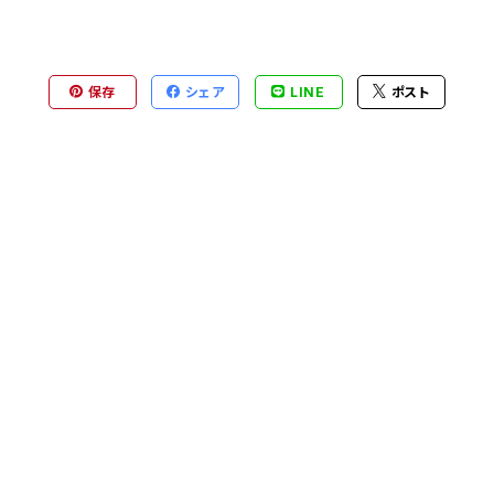
保存
シェア
LINE
ポスト