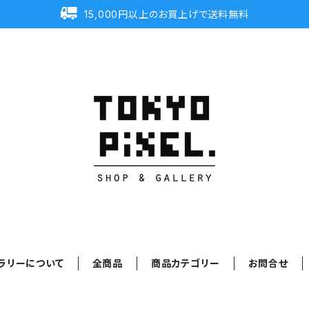
15,000円以上のお買上げで送料無料
ラリーについて
全商品
商品カテゴリー
お問合せ