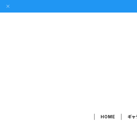
HOME
ギャ