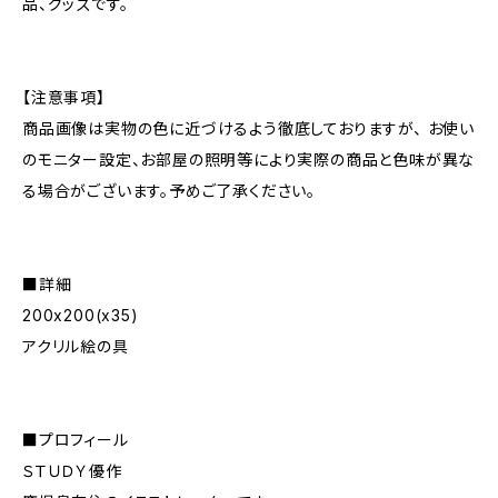
品、グッズです。
【注意事項】
商品画像は実物の色に近づけるよう徹底しておりますが、 お使い
のモニター設定、お部屋の照明等により実際の商品と色味が異な
る場合がございます。予めご了承ください。
■詳細
200x200(x35)
アクリル絵の具
■プロフィール
ＳＴＵＤＹ優作