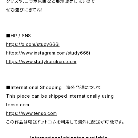
グッズや、コラボ原画など展示販売しますので
ぜひ遊びにきてね！
■HP / SNS
https://x.com/study666i
https://www.instagram.com/study666i
https://www.studykurukuru.com
■International Shopping 海外発送について
This piece can be shipped internationally using
tenso.com.
https://www.tenso.com
この作品は転送ドットコムを利用して海外に配送が可能です。
International shipping available