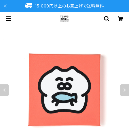
15,000円以上のお買上げで送料無料