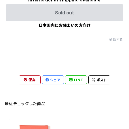
Sold out
日本国内にお住まいの方向け
通報する
保存
シェア
LINE
ポスト
最近チェックした商品