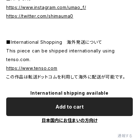
https://www.instagram.com/umao_f/
https://twitter.com/shimauma0
■International Shopping 海外発送について
This piece can be shipped internationally using
tenso.com.
https://www.tenso.com
この作品は転送ドットコムを利用して海外に配送が可能です。
International shipping available
Add to cart
日本国内にお住まいの方向け
通報する