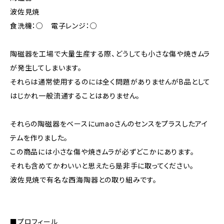
波佐見焼
食洗機：○ 電子レンジ：○
陶磁器を工場で大量生産する際、どうしても小さな傷や焼きムラ
が発生してしまいます。
それらは通常使用するのには全く問題がありませんがB品として
はじかれ一般流通することはありません。
それらの陶磁器をベースにumaoさんのセンスをプラスしたアイ
テムを作りました。
この商品には小さな傷や焼きムラが必ずどこかにあります。
それも含めてかわいいと思えたら是非手に取ってください。
波佐見焼で有名な西海陶器との取り組みです。
■プロフィール