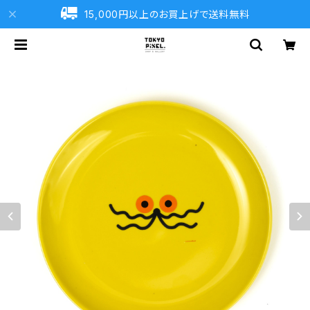
15,000円以上のお買上げで送料無料