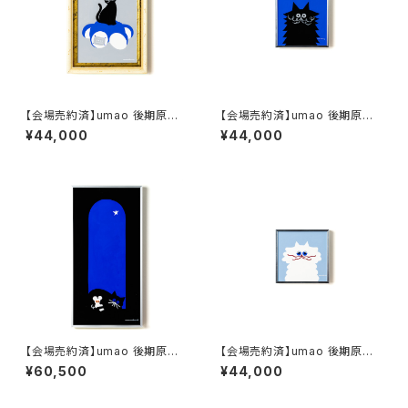
【会場売約済】umao 後期原画
【会場売約済】umao 後期原画
作品K おうさま
作品C ふさふさ
¥44,000
¥44,000
【会場売約済】umao 後期原画
【会場売約済】umao 後期原画
作品F よる
作品B ふわふわ
¥60,500
¥44,000