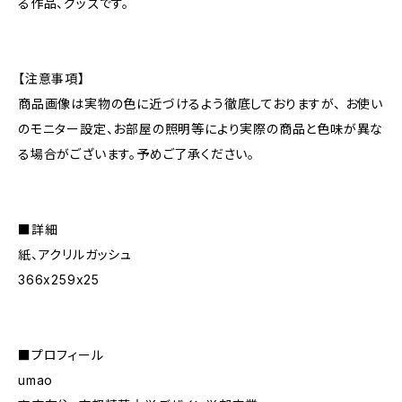
る作品、グッズです。
【注意事項】
商品画像は実物の色に近づけるよう徹底しておりますが、 お使い
のモニター設定、お部屋の照明等により実際の商品と色味が異な
る場合がございます。予めご了承ください。
■詳細
紙、アクリルガッシュ
366x259x25
■プロフィール
umao