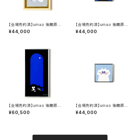
【会場売約済】umao 後期原画
【会場売約済】umao 後期原画
作品K おうさま
作品C ふさふさ
¥44,000
¥44,000
【会場売約済】umao 後期原画
【会場売約済】umao 後期原画
作品F よる
作品B ふわふわ
¥60,500
¥44,000