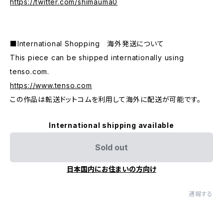
https://twitter.com/shimauma0
■International Shopping 海外発送について
This piece can be shipped internationally using
tenso.com.
https://www.tenso.com
この作品は転送ドットコムを利用して海外に配送が可能です。
International shipping available
Sold out
日本国内にお住まいの方向け
通報する